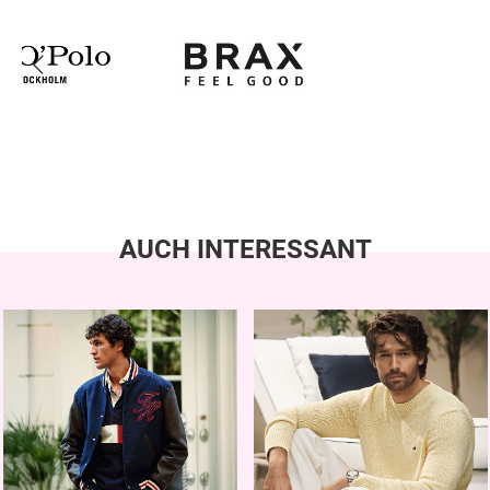
AUCH INTERESSANT