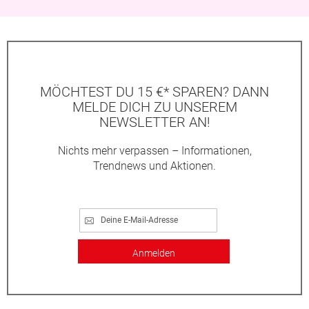
MÖCHTEST DU 15 €* SPAREN? DANN
MELDE DICH ZU UNSEREM
NEWSLETTER AN!
Nichts mehr verpassen – Informationen,
Trendnews und Aktionen.
Anmelden