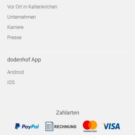
Vor Ort in Kaltenkirchen
Unternehmen
Karriere
Presse
dodenhof App
Android
iOS
Zahlarten