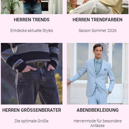
HERREN TRENDS
HERREN TRENDFARBEN
Entdecke aktuelle Styles
Saison Sommer 2026
HERREN GRÖSSENBERATER
ABENDBEKLEIDUNG
Die optimale Größe
Herrenmode für besondere
Anlässe