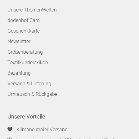
Unsere ThemenWelten
dodenhof Card
Geschenkkarte
Newsletter
Größenberatung
Textilkundelexikon
Bezahlung
Versand & Lieferung
Umtausch & Rückgabe
Unsere Vorteile
Klimaneutraler Versand