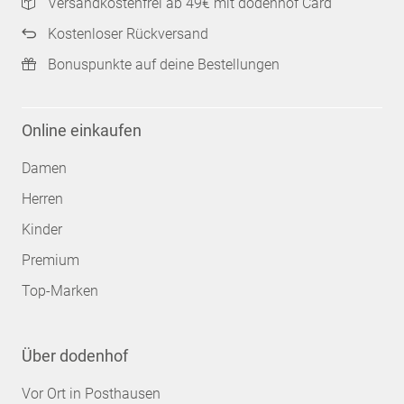
Versandkostenfrei ab 49€ mit dodenhof Card
Kostenloser Rückversand
Bonuspunkte auf deine Bestellungen
Online einkaufen
Damen
Herren
Kinder
Premium
Top-Marken
Über dodenhof
Vor Ort in Posthausen