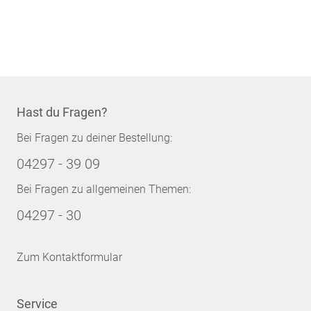
Hast du Fragen?
Bei Fragen zu deiner Bestellung:
04297 - 39 09
Bei Fragen zu allgemeinen Themen:
04297 - 30
Zum Kontaktformular
Service