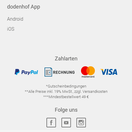
dodenhof App
Android
iOS
Zahlarten
*Gutscheinbedingungen
**Alle Preise inkl. 19% MwSt., zzgl. Versandkosten
***Mindestbestellwert 49 €
Folge uns