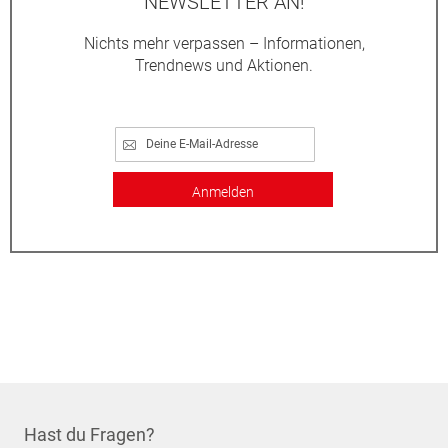
NEWSLETTER AN!
Nichts mehr verpassen – Informationen,
Trendnews und Aktionen.
Anmelden
Hast du Fragen?