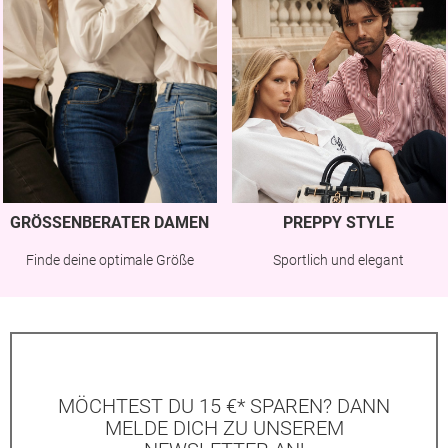
GRÖSSENBERATER DAMEN
PREPPY STYLE
Finde deine optimale Größe
Sportlich und elegant
MÖCHTEST DU 15 €* SPAREN? DANN
MELDE DICH ZU UNSEREM