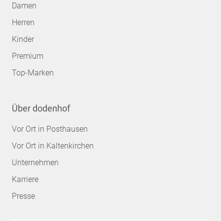
Damen
Herren
Kinder
Premium
Top-Marken
Über dodenhof
Vor Ort in Posthausen
Vor Ort in Kaltenkirchen
Unternehmen
Karriere
Presse