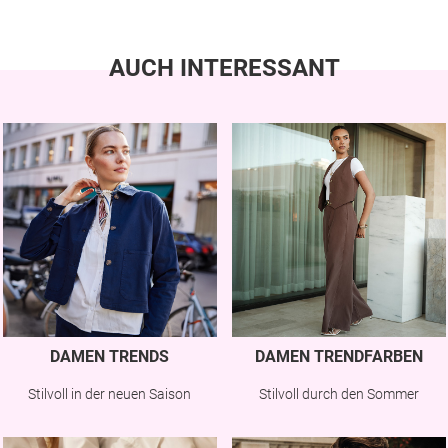
AUCH INTERESSANT
DAMEN TRENDS
DAMEN TRENDFARBEN
Stilvoll in der neuen Saison
Stilvoll durch den Sommer