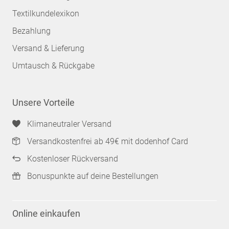
Textilkundelexikon
Bezahlung
Versand & Lieferung
Umtausch & Rückgabe
Unsere Vorteile
Klimaneutraler Versand
Versandkostenfrei ab 49€ mit dodenhof Card
Kostenloser Rückversand
Bonuspunkte auf deine Bestellungen
Online einkaufen