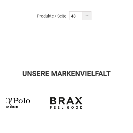
Produkte / Seite
UNSERE MARKENVIELFALT