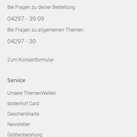
Bei Fragen zu deiner Bestellung:
04297 - 39 09
Bei Fragen zu allgemeinen Themen:
04297 - 30
Zum Kontaktformular
Service
Unsere ThemenWelten
dodenhof Card
Geschenkkarte
Newsletter
Größenberatung