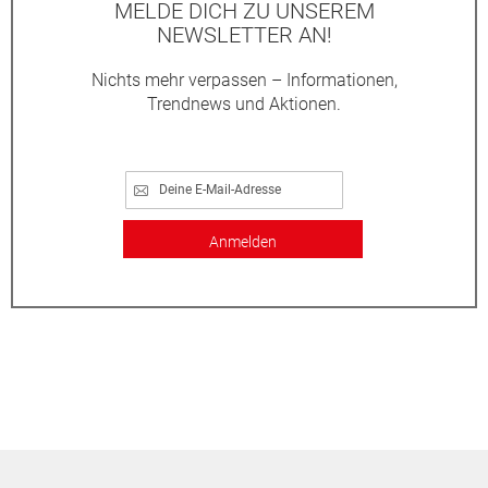
MELDE DICH ZU UNSEREM
NEWSLETTER AN!
Nichts mehr verpassen – Informationen,
Trendnews und Aktionen.
Anmelden