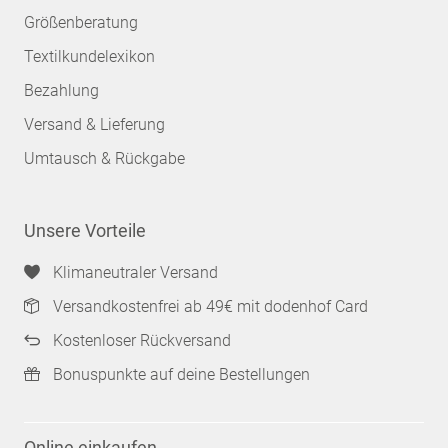
Größenberatung
Textilkundelexikon
Bezahlung
Versand & Lieferung
Umtausch & Rückgabe
Unsere Vorteile
Klimaneutraler Versand
Versandkostenfrei ab 49€ mit dodenhof Card
Kostenloser Rückversand
Bonuspunkte auf deine Bestellungen
Online einkaufen