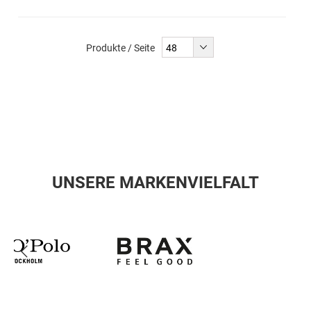
Produkte / Seite
UNSERE MARKENVIELFALT