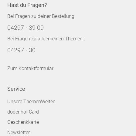
Hast du Fragen?
Bei Fragen zu deiner Bestellung:
04297 - 39 09
Bei Fragen zu allgemeinen Themen:
04297 - 30
Zum Kontaktformular
Service
Unsere ThemenWelten
dodenhof Card
Geschenkkarte
Newsletter