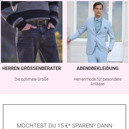
HERREN GRÖSSENBERATER
ABENDBEKLEIDUNG
Die optimale Größe
Herrenmode für besondere
Anlässe
MÖCHTEST DU 15 €* SPAREN? DANN