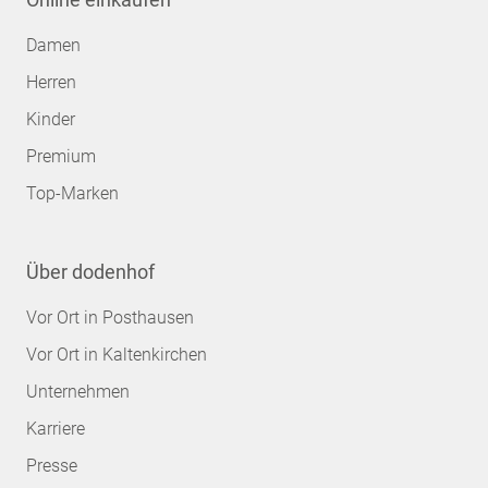
Damen
Herren
Kinder
Premium
Top-Marken
Über dodenhof
Vor Ort in Posthausen
Vor Ort in Kaltenkirchen
Unternehmen
Karriere
Presse