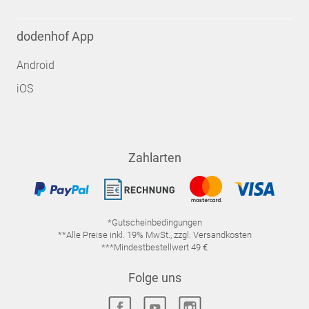
dodenhof App
Android
iOS
Zahlarten
*Gutscheinbedingungen
**Alle Preise inkl. 19% MwSt., zzgl. Versandkosten
***Mindestbestellwert 49 €
Folge uns