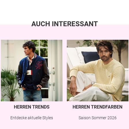
AUCH INTERESSANT
HERREN TRENDS
HERREN TRENDFARBEN
Entdecke aktuelle Styles
Saison Sommer 2026