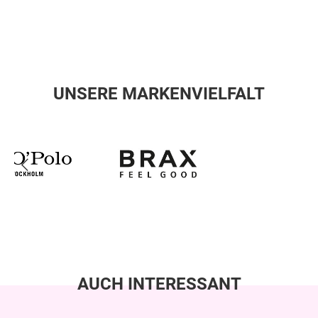
UNSERE MARKENVIELFALT
AUCH INTERESSANT