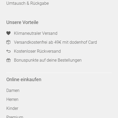
Umtausch & Rückgabe
Unsere Vorteile
Klimaneutraler Versand
Versandkostenfrei ab 49€ mit dodenhof Card
Kostenloser Rückversand
Bonuspunkte auf deine Bestellungen
Online einkaufen
Damen
Herren
Kinder
Premium