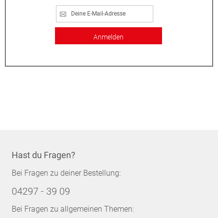
Anmelden
Hast du Fragen?
Bei Fragen zu deiner Bestellung:
04297 - 39 09
Bei Fragen zu allgemeinen Themen: