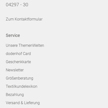
04297 - 30
Zum Kontaktformular
Service
Unsere ThemenWelten
dodenhof Card
Geschenkkarte
Newsletter
Größenberatung
Textilkundelexikon
Bezahlung
Versand & Lieferung