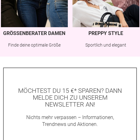
GRÖSSENBERATER DAMEN
PREPPY STYLE
Finde deine optimale Größe
Sportlich und elegant
MÖCHTEST DU 15 €* SPAREN? DANN
MELDE DICH ZU UNSEREM
NEWSLETTER AN!
Nichts mehr verpassen – Informationen,
Trendnews und Aktionen.