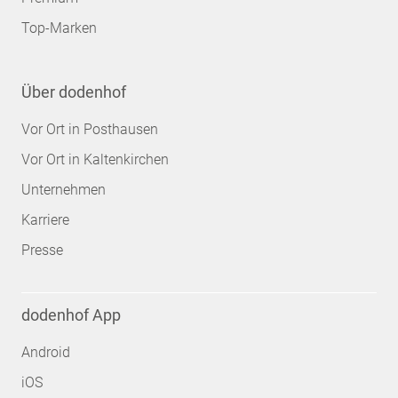
Top-Marken
Über dodenhof
Vor Ort in Posthausen
Vor Ort in Kaltenkirchen
Unternehmen
Karriere
Presse
dodenhof App
Android
iOS