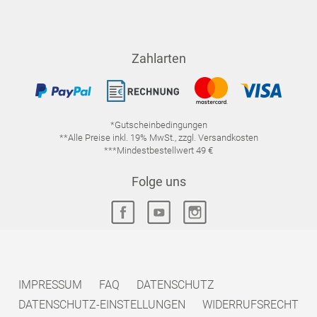
Zahlarten
*Gutscheinbedingungen
**Alle Preise inkl. 19% MwSt., zzgl. Versandkosten
***Mindestbestellwert 49 €
Folge uns
IMPRESSUM
FAQ
DATENSCHUTZ
DATENSCHUTZ-EINSTELLUNGEN
WIDERRUFSRECHT