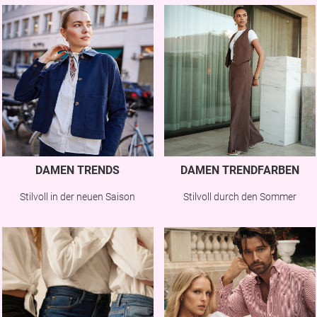
DAMEN TRENDS
DAMEN TRENDFARBEN
Stilvoll in der neuen Saison
Stilvoll durch den Sommer