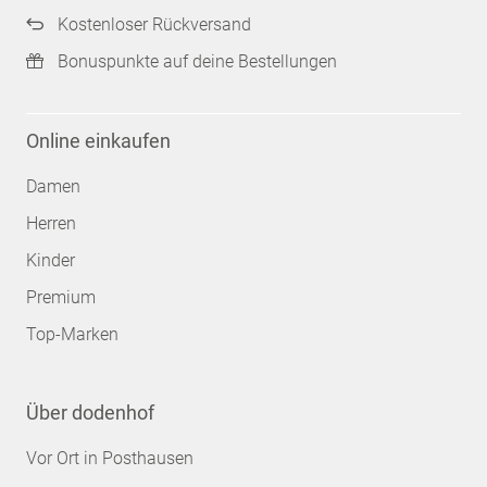
Kostenloser Rückversand
Bonuspunkte auf deine Bestellungen
Online einkaufen
Damen
Herren
Kinder
Premium
Top-Marken
Über dodenhof
Vor Ort in Posthausen