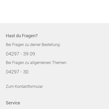
Hast du Fragen?
Bei Fragen zu deiner Bestellung:
04297 - 39 09
Bei Fragen zu allgemeinen Themen:
04297 - 30
Zum Kontaktformular
Service