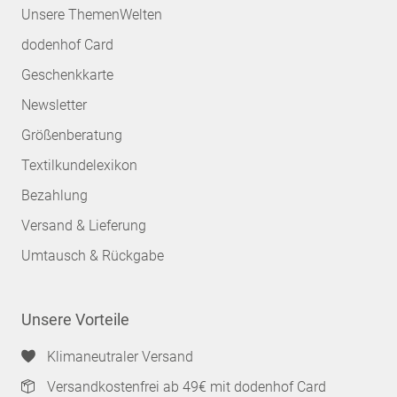
Unsere ThemenWelten
dodenhof Card
Geschenkkarte
Newsletter
Größenberatung
Textilkundelexikon
Bezahlung
Versand & Lieferung
Umtausch & Rückgabe
Unsere Vorteile
Klimaneutraler Versand
Versandkostenfrei ab 49€ mit dodenhof Card