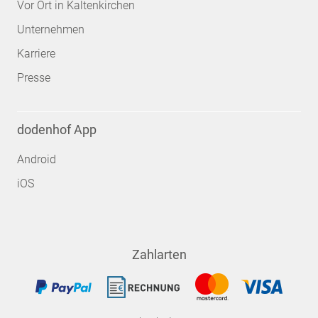
Vor Ort in Kaltenkirchen
Unternehmen
Karriere
Presse
dodenhof App
Android
iOS
Zahlarten