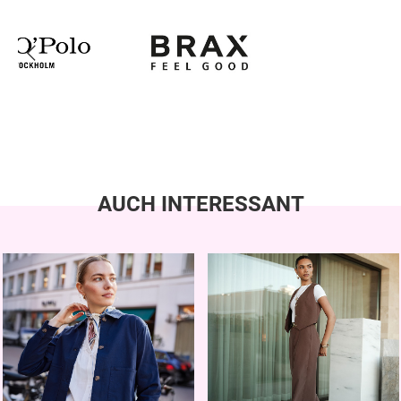
AUCH INTERESSANT