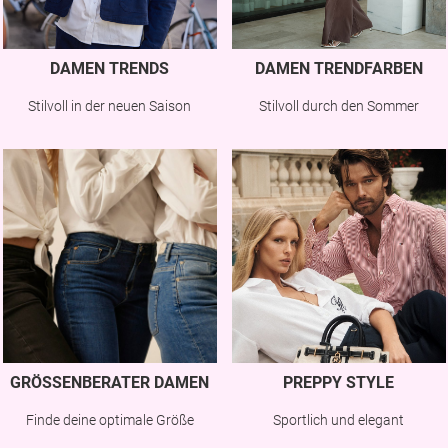
DAMEN TRENDS
DAMEN TRENDFARBEN
Stilvoll in der neuen Saison
Stilvoll durch den Sommer
GRÖSSENBERATER DAMEN
PREPPY STYLE
Finde deine optimale Größe
Sportlich und elegant