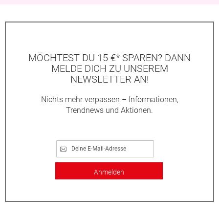
MÖCHTEST DU 15 €* SPAREN? DANN
MELDE DICH ZU UNSEREM
NEWSLETTER AN!
Nichts mehr verpassen – Informationen,
Trendnews und Aktionen.
Anmelden