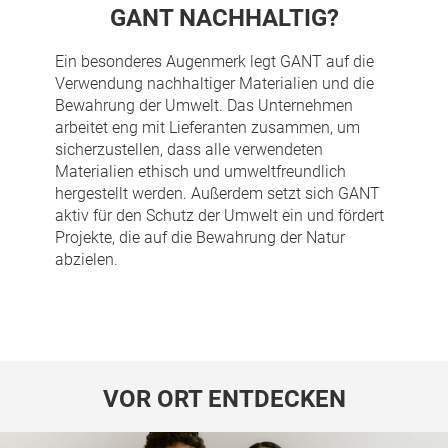
GANT NACHHALTIG?
Ein besonderes Augenmerk legt GANT auf die
Verwendung nachhaltiger Materialien und die
Bewahrung der Umwelt. Das Unternehmen
arbeitet eng mit Lieferanten zusammen, um
sicherzustellen, dass alle verwendeten
Materialien ethisch und umweltfreundlich
hergestellt werden. Außerdem setzt sich GANT
aktiv für den Schutz der Umwelt ein und fördert
Projekte, die auf die Bewahrung der Natur
abzielen.
VOR ORT ENTDECKEN