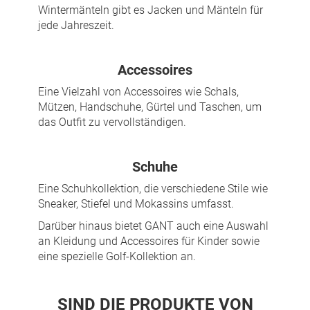
Wintermänteln gibt es Jacken und Mänteln für
jede Jahreszeit.
Accessoires
Eine Vielzahl von Accessoires wie Schals,
Mützen, Handschuhe, Gürtel und Taschen, um
das Outfit zu vervollständigen.
Schuhe
Eine Schuhkollektion, die verschiedene Stile wie
Sneaker, Stiefel und Mokassins umfasst.
Darüber hinaus bietet GANT auch eine Auswahl
an Kleidung und Accessoires für Kinder sowie
eine spezielle Golf-Kollektion an.
SIND DIE PRODUKTE VON