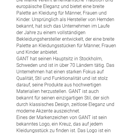
europäische Eleganz und bietet eine breite
Palette an Kleidung für Männer, Frauen und
Kinder. Ursprünglich als Hersteller von Hemden
bekannt, hat sich das Unternehmen im Laufe
der Jahre zu einem vollständigen
Bekleidungshersteller entwickelt, der eine breite
Palette an Kleidungsstücken für Männer, Frauen
und Kinder anbietet.
GANT hat seinen Hauptsitz in Stockholm,
Schweden und ist in über 70 Ländern tätig. Das
Unternehmen hat einen starken Fokus auf
Qualität, Stil und Funktionalität und ist stolz
darauf, seine Produkte aus hochwertigen
Materialien herzustellen. GANT ist auch
bekannt für seinen einzigartigen Stil, der sich
durch klassisches Design, zeitlose Eleganz und
moderne Akzente auszeichnet.
Eines der Markenzeichen von GANT ist sein
bekanntes Logo, ein Kreuz, das auf jedem
Kleidungsstück zu finden ist. Das Logo ist ein