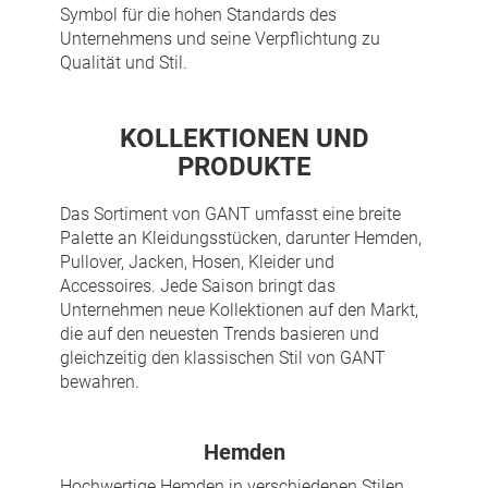
Symbol für die hohen Standards des
Unternehmens und seine Verpflichtung zu
Qualität und Stil.
KOLLEKTIONEN UND
PRODUKTE
Das Sortiment von GANT umfasst eine breite
Palette an Kleidungsstücken, darunter Hemden,
Pullover, Jacken, Hosen, Kleider und
Accessoires. Jede Saison bringt das
Unternehmen neue Kollektionen auf den Markt,
die auf den neuesten Trends basieren und
gleichzeitig den klassischen Stil von GANT
bewahren.
Hemden
Hochwertige Hemden in verschiedenen Stilen