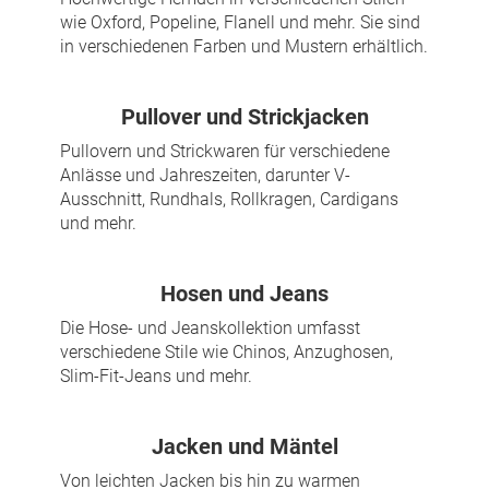
wie Oxford, Popeline, Flanell und mehr. Sie sind
in verschiedenen Farben und Mustern erhältlich.
Pullover und Strickjacken
Pullovern und Strickwaren für verschiedene
Anlässe und Jahreszeiten, darunter V-
Ausschnitt, Rundhals, Rollkragen, Cardigans
und mehr.
Hosen und Jeans
Die Hose- und Jeanskollektion umfasst
verschiedene Stile wie Chinos, Anzughosen,
Slim-Fit-Jeans und mehr.
Jacken und Mäntel
Von leichten Jacken bis hin zu warmen