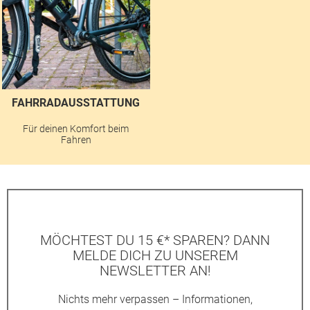
FAHRRADAUSSTATTUNG
Für deinen Komfort beim
Fahren
MÖCHTEST DU 15 €* SPAREN? DANN
MELDE DICH ZU UNSEREM
NEWSLETTER AN!
Nichts mehr verpassen – Informationen,