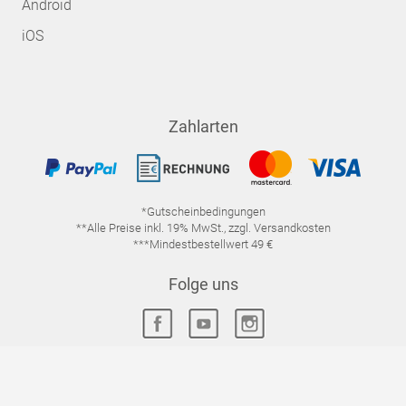
Android
iOS
Zahlarten
*Gutscheinbedingungen
**Alle Preise inkl. 19% MwSt., zzgl. Versandkosten
***Mindestbestellwert 49 €
Folge uns