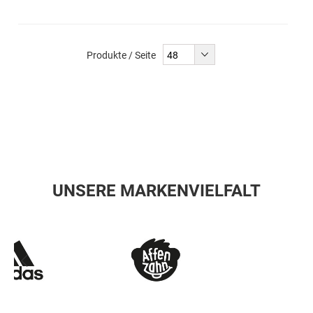
Produkte / Seite
UNSERE MARKENVIELFALT