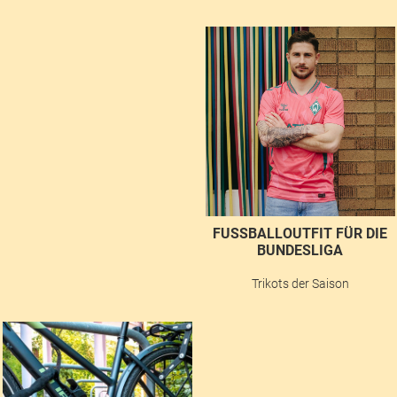
FUSSBALLOUTFIT FÜR DIE B
UNDESLIGA
Trikots der Saison