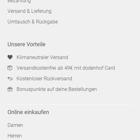
Bezahlung
Versand & Lieferung
Umtausch & Rückgabe
Unsere Vorteile
Klimaneutraler Versand
Versandkostenfrei ab 49€ mit dodenhof Card
Kostenloser Rückversand
Bonuspunkte auf deine Bestellungen
Online einkaufen
Damen
Herren