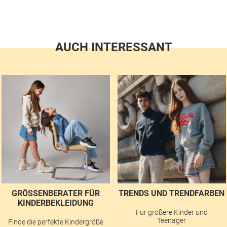
AUCH INTERESSANT
GRÖSSENBERATER FÜR K
TRENDS UND TRENDFARBEN
INDERBEKLEIDUNG
Für größere Kinder und
Teenager
Finde die perfekte Kindergröße