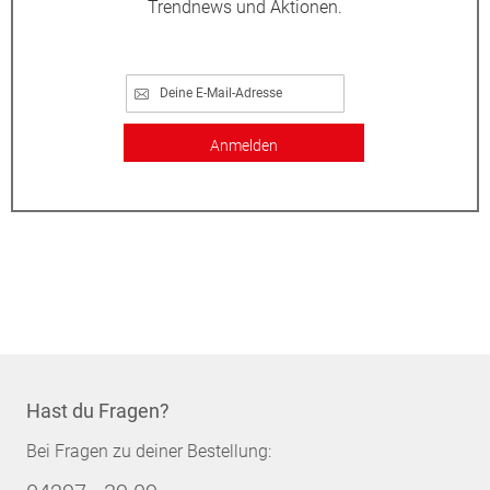
Trendnews und Aktionen.
Anmelden
Hast du Fragen?
Bei Fragen zu deiner Bestellung: