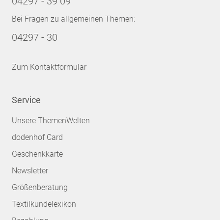
04297 - 39 09
Bei Fragen zu allgemeinen Themen:
04297 - 30
Zum Kontaktformular
Service
Unsere ThemenWelten
dodenhof Card
Geschenkkarte
Newsletter
Größenberatung
Textilkundelexikon