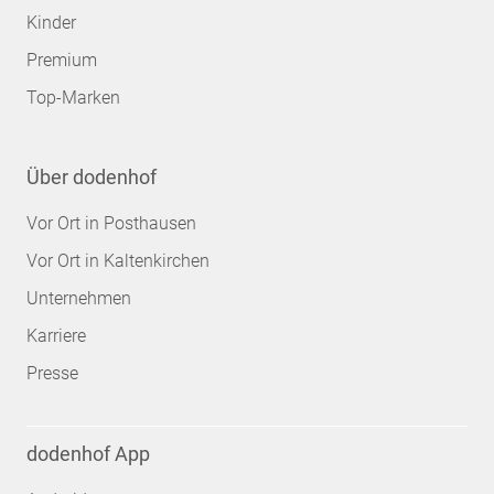
Kinder
Premium
Top-Marken
Über dodenhof
Vor Ort in Posthausen
Vor Ort in Kaltenkirchen
Unternehmen
Karriere
Presse
dodenhof App