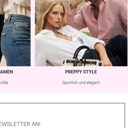
AMEN
PREPPY STYLE
Größe
Sportlich und elegant
EWSLETTER AN!