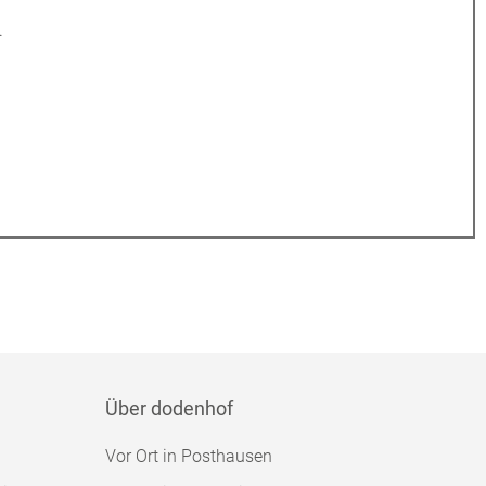
.
Über dodenhof
Vor Ort in Posthausen