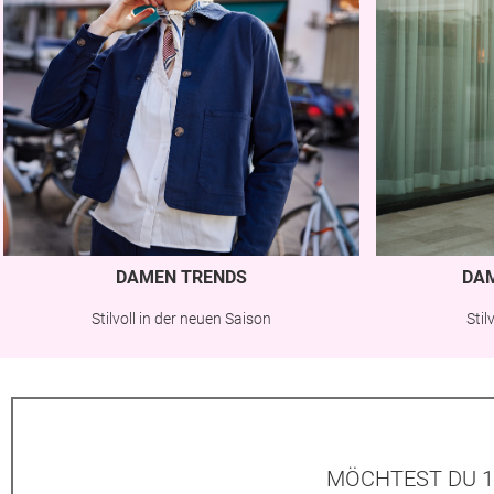
DAMEN TRENDS
DA
Stilvoll in der neuen Saison
Sti
MÖCHTEST DU 1