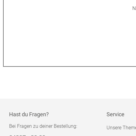
N
Hast du Fragen?
Service
Bei Fragen zu deiner Bestellung:
Unsere Them