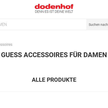
DENN ES IST DEINE WELT
MEN
ssoires
GUESS ACCESSOIRES FÜR DAMEN
ALLE PRODUKTE