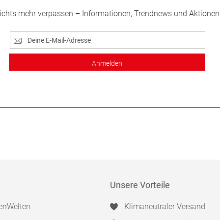
ichts mehr verpassen – Informationen, Trendnews und Aktionen
Anmelden
Unsere Vorteile
enWelten
Klimaneutraler Versand