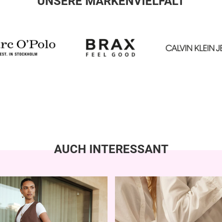
UNSERE MARKENVIELFALT
AUCH INTERESSANT