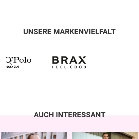
UNSERE MARKENVIELFALT
AUCH INTERESSANT