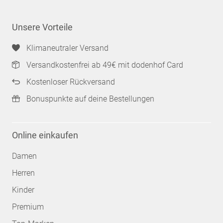
Unsere Vorteile
Klimaneutraler Versand
Versandkostenfrei ab 49€ mit dodenhof Card
Kostenloser Rückversand
Bonuspunkte auf deine Bestellungen
Online einkaufen
Damen
Herren
Kinder
Premium