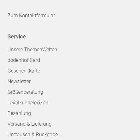
Zum Kontaktformular
Service
Unsere ThemenWelten
dodenhof Card
Geschenkkarte
Newsletter
Größenberatung
Textilkundelexikon
Bezahlung
Versand & Lieferung
Umtausch & Rückgabe