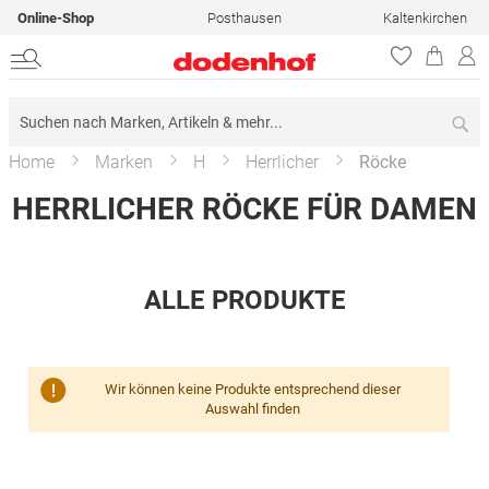
Online-Shop
Posthausen
Kaltenkirchen
Su
Home
Marken
H
Herrlicher
Röcke
HERRLICHER RÖCKE FÜR DAMEN
ALLE PRODUKTE
Wir können keine Produkte entsprechend dieser
Auswahl finden