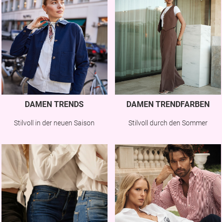
DAMEN TRENDS
DAMEN TRENDFARBEN
Stilvoll in der neuen Saison
Stilvoll durch den Sommer