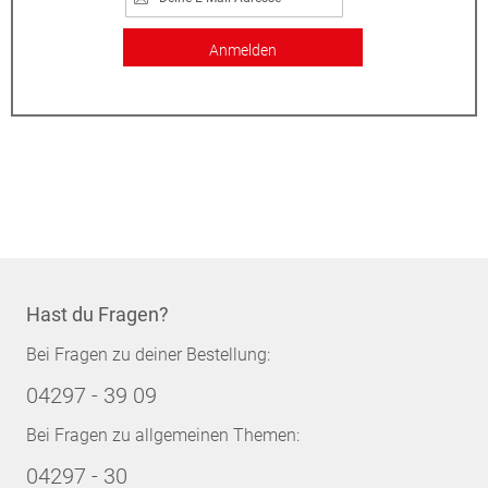
Anmelden
Hast du Fragen?
Bei Fragen zu deiner Bestellung:
04297 - 39 09
Bei Fragen zu allgemeinen Themen:
04297 - 30