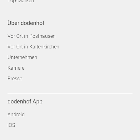
Top-Marken
Über dodenhof
Vor Ort in Posthausen
Vor Ort in Kaltenkirchen
Unternehmen
Karriere
Presse
dodenhof App
Android
iOS