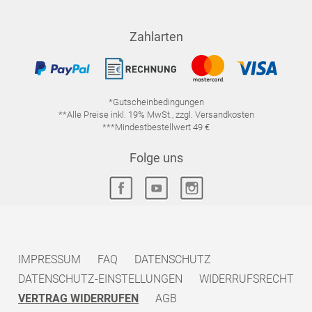
Zahlarten
*Gutscheinbedingungen
**Alle Preise inkl. 19% MwSt., zzgl. Versandkosten
***Mindestbestellwert 49 €
Folge uns
IMPRESSUM
FAQ
DATENSCHUTZ
DATENSCHUTZ-EINSTELLUNGEN
WIDERRUFSRECHT
VERTRAG WIDERRUFEN
AGB