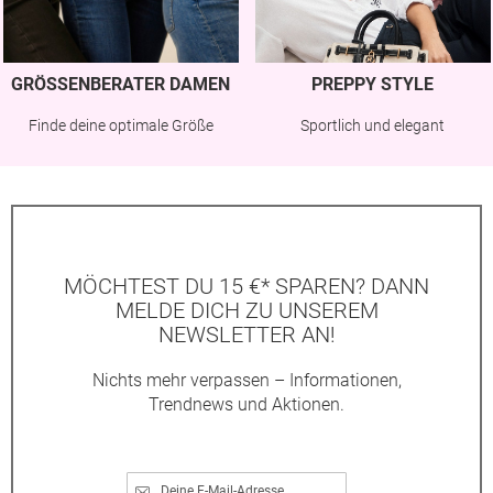
GRÖSSENBERATER DAMEN
PREPPY STYLE
Finde deine optimale Größe
Sportlich und elegant
MÖCHTEST DU 15 €* SPAREN? DANN
MELDE DICH ZU UNSEREM
NEWSLETTER AN!
Nichts mehr verpassen – Informationen,
Trendnews und Aktionen.