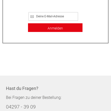
Anmelden
Hast du Fragen?
Bei Fragen zu deiner Bestellung:
04297 - 39 09