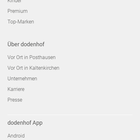
Kinder
Premium
Top-Marken
Über dodenhof
Vor Ort in Posthausen
Vor Ort in Kaltenkirchen
Unternehmen
Karriere
Presse
dodenhof App
Android