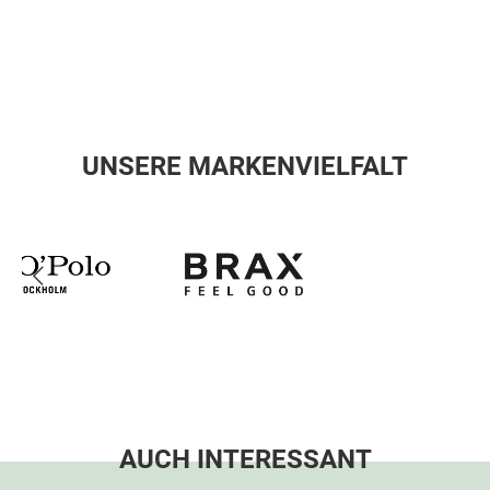
UNSERE MARKENVIELFALT
AUCH INTERESSANT