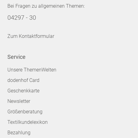
Bei Fragen zu allgemeinen Themen:
04297 - 30
Zum Kontaktformular
Service
Unsere ThemenWelten
dodenhof Card
Geschenkkarte
Newsletter
Größenberatung
Textilkundelexikon
Bezahlung