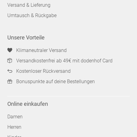
Versand & Lieferung
Umtausch & Rückgabe
Unsere Vorteile
Klimaneutraler Versand
Versandkostenfrei ab 49€ mit dodenhof Card
Kostenloser Rückversand
Bonuspunkte auf deine Bestellungen
Online einkaufen
Damen
Herren