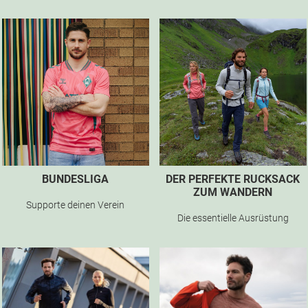
BUNDESLIGA
DER PERFEKTE RUCKSACK
ZUM WANDERN
Supporte deinen Verein
Die essentielle Ausrüstung