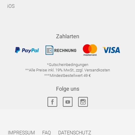
iOS
Zahlarten
*Gutscheinbedingungen
**Alle Preise inkl. 19% MwSt., zzgl. Versandkosten
***Mindestbestellwert 49 €
Folge uns
IMPRESSUM
FAQ
DATENSCHUTZ