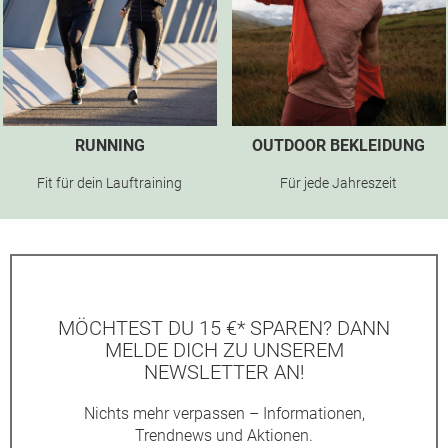
RUNNING
OUTDOOR BEKLEIDUNG
Fit für dein Lauftraining
Für jede Jahreszeit
MÖCHTEST DU 15 €* SPAREN? DANN
MELDE DICH ZU UNSEREM
NEWSLETTER AN!
Nichts mehr verpassen – Informationen,
Trendnews und Aktionen.