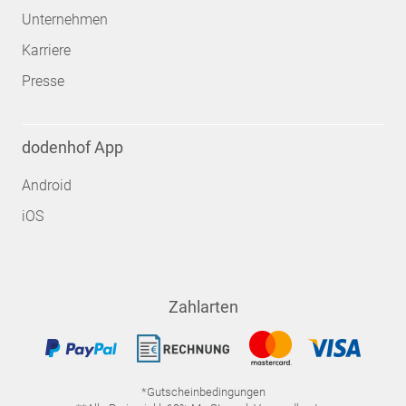
Unternehmen
Karriere
Presse
dodenhof App
Android
iOS
Zahlarten
*Gutscheinbedingungen