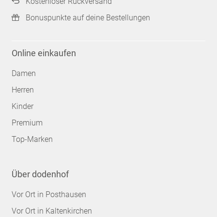
Kostenloser Rückversand
Bonuspunkte auf deine Bestellungen
Online einkaufen
Damen
Herren
Kinder
Premium
Top-Marken
Über dodenhof
Vor Ort in Posthausen
Vor Ort in Kaltenkirchen