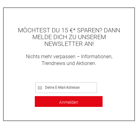
MÖCHTEST DU 15 €* SPAREN? DANN
MELDE DICH ZU UNSEREM
NEWSLETTER AN!
Nichts mehr verpassen – Informationen,
Trendnews und Aktionen.
Anmelden