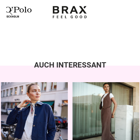
AUCH INTERESSANT