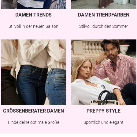
DAMEN TRENDS
DAMEN TRENDFARBEN
Stilvoll in der neuen Saison
Stilvoll durch den Sommer
GRÖSSENBERATER DAMEN
PREPPY STYLE
Finde deine optimale Größe
Sportlich und elegant