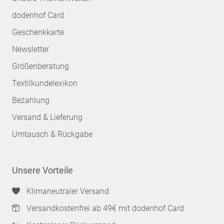
dodenhof Card
Geschenkkarte
Newsletter
Größenberatung
Textilkundelexikon
Bezahlung
Versand & Lieferung
Umtausch & Rückgabe
Unsere Vorteile
Klimaneutraler Versand
Versandkostenfrei ab 49€ mit dodenhof Card