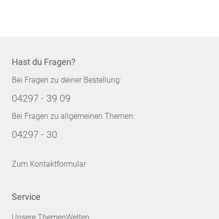
Hast du Fragen?
Bei Fragen zu deiner Bestellung:
04297 - 39 09
Bei Fragen zu allgemeinen Themen:
04297 - 30
Zum Kontaktformular
Service
Unsere ThemenWelten