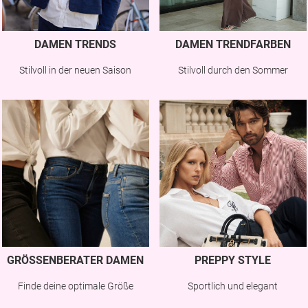
DAMEN TRENDS
DAMEN TRENDFARBEN
Stilvoll in der neuen Saison
Stilvoll durch den Sommer
GRÖSSENBERATER DAMEN
PREPPY STYLE
Finde deine optimale Größe
Sportlich und elegant