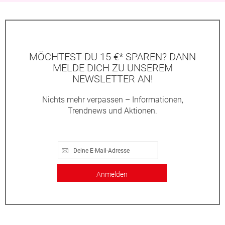
MÖCHTEST DU 15 €* SPAREN? DANN
MELDE DICH ZU UNSEREM
NEWSLETTER AN!
Nichts mehr verpassen – Informationen,
Trendnews und Aktionen.
Anmelden