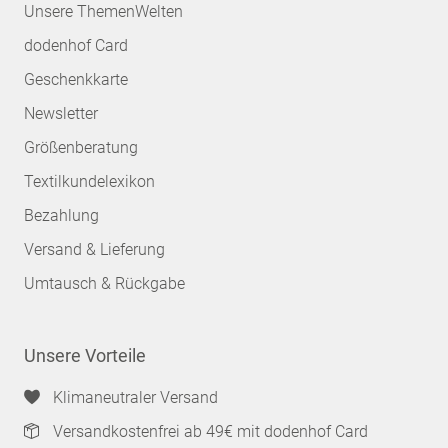
Unsere ThemenWelten
dodenhof Card
Geschenkkarte
Newsletter
Größenberatung
Textilkundelexikon
Bezahlung
Versand & Lieferung
Umtausch & Rückgabe
Unsere Vorteile
Klimaneutraler Versand
Versandkostenfrei ab 49€ mit dodenhof Card