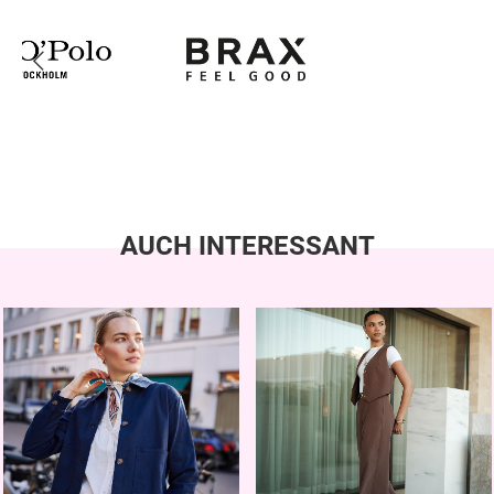
AUCH INTERESSANT