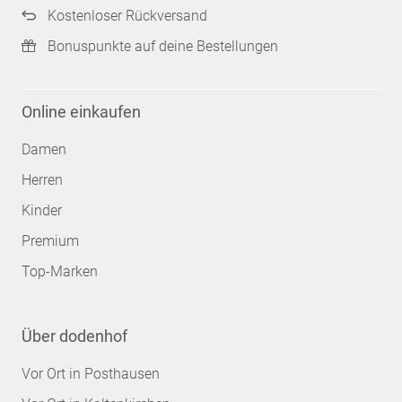
Kostenloser Rückversand
Bonuspunkte auf deine Bestellungen
Online einkaufen
Damen
Herren
Kinder
Premium
Top-Marken
Über dodenhof
Vor Ort in Posthausen