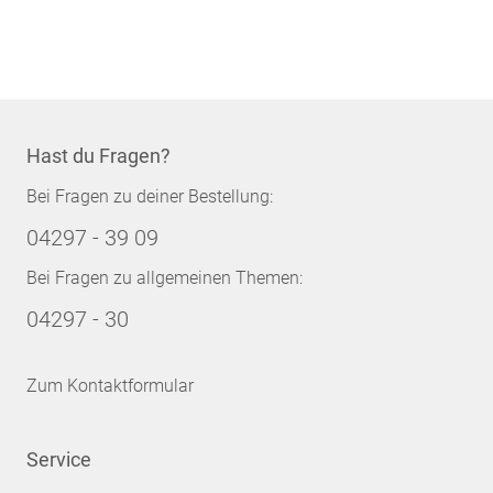
Hast du Fragen?
Bei Fragen zu deiner Bestellung:
04297 - 39 09
Bei Fragen zu allgemeinen Themen:
04297 - 30
Zum Kontaktformular
Service