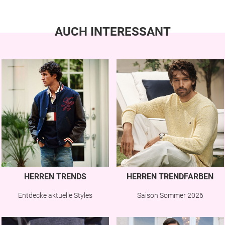
AUCH INTERESSANT
HERREN TRENDS
HERREN TRENDFARBEN
Entdecke aktuelle Styles
Saison Sommer 2026