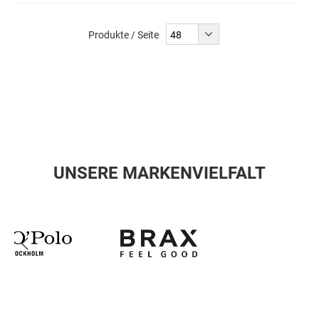
Produkte / Seite
UNSERE MARKENVIELFALT