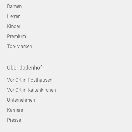
Damen
Herren
Kinder
Premium
Top-Marken
Über dodenhof
Vor Ort in Posthausen
Vor Ort in Kaltenkirchen
Unternehmen
Karriere
Presse