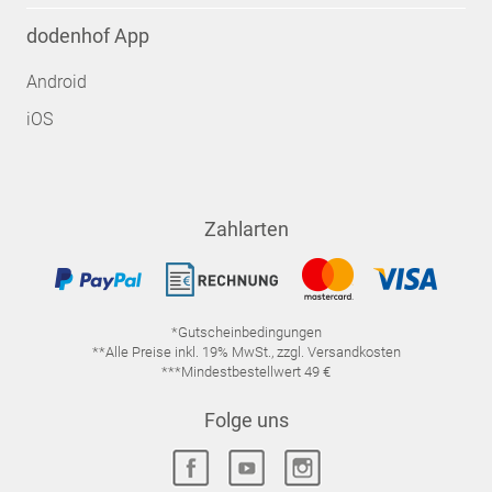
dodenhof App
Android
iOS
Zahlarten
*Gutscheinbedingungen
**Alle Preise inkl. 19% MwSt., zzgl. Versandkosten
***Mindestbestellwert 49 €
Folge uns