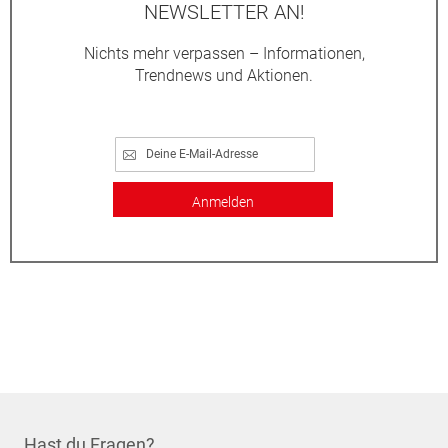
NEWSLETTER AN!
Nichts mehr verpassen – Informationen,
Trendnews und Aktionen.
Anmelden
Hast du Fragen?