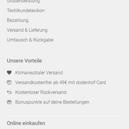
Größenberatung
Textilkundelexikon
Bezahlung
Versand & Lieferung
Umtausch & Rückgabe
Unsere Vorteile
Klimaneutraler Versand
Versandkostenfrei ab 49€ mit dodenhof Card
Kostenloser Rückversand
Bonuspunkte auf deine Bestellungen
Online einkaufen