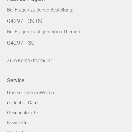
Bei Fragen zu deiner Bestellung:
04297 - 39 09
Bei Fragen zu allgemeinen Themen:
04297 - 30
Zum Kontaktformular
Service
Unsere ThemenWelten
dodenhof Card
Geschenkkarte
Newsletter