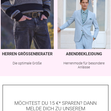
HERREN GRÖSSENBERATER
ABENDBEKLEIDUNG
Die optimale Größe
Herrenmode für besondere
Anlässe
MÖCHTEST DU 15 €* SPAREN? DANN
MELDE DICH ZU UNSEREM