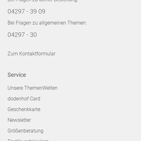
04297 - 39 09
Bei Fragen zu allgemeinen Themen:
04297 - 30
Zum Kontaktformular
Service
Unsere ThemenWelten
dodenhof Card
Geschenkkarte
Newsletter
Größenberatung