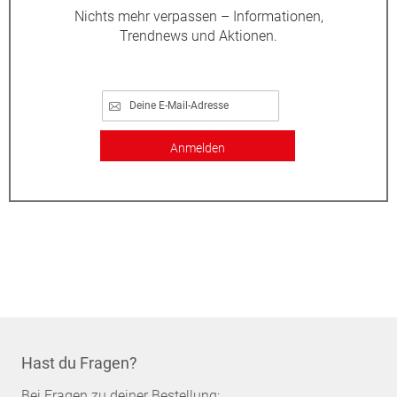
Nichts mehr verpassen – Informationen,
Trendnews und Aktionen.
Anmelden
Hast du Fragen?
Bei Fragen zu deiner Bestellung: