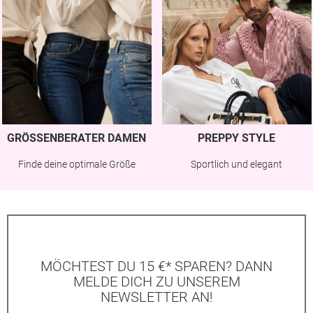
GRÖSSENBERATER DAMEN
PREPPY STYLE
Finde deine optimale Größe
Sportlich und elegant
MÖCHTEST DU 15 €* SPAREN? DANN
MELDE DICH ZU UNSEREM
NEWSLETTER AN!