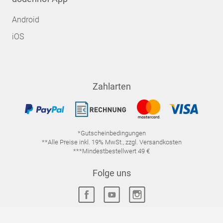
Android
iOS
Zahlarten
*Gutscheinbedingungen
**Alle Preise inkl. 19% MwSt., zzgl. Versandkosten
***Mindestbestellwert 49 €
Folge uns