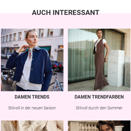
AUCH INTERESSANT
DAMEN TRENDS
DAMEN TRENDFARBEN
Stilvoll in der neuen Saison
Stilvoll durch den Sommer