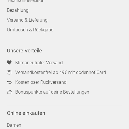
Textilkundelexikon
Bezahlung
Versand & Lieferung
Umtausch & Rückgabe
Unsere Vorteile
Klimaneutraler Versand
Versandkostenfrei ab 49€ mit dodenhof Card
Kostenloser Rückversand
Bonuspunkte auf deine Bestellungen
Online einkaufen
Damen