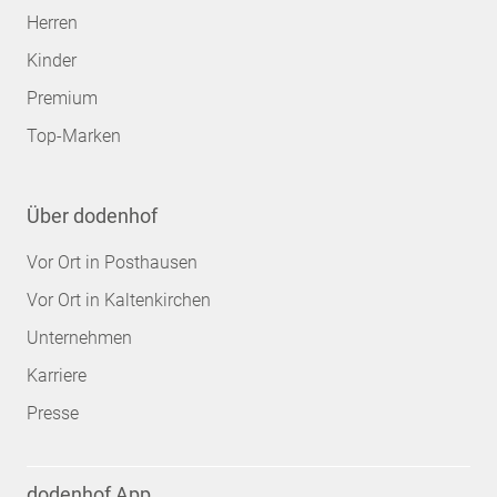
Herren
Kinder
Premium
Top-Marken
Über dodenhof
Vor Ort in Posthausen
Vor Ort in Kaltenkirchen
Unternehmen
Karriere
Presse
dodenhof App