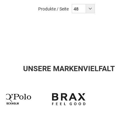
Produkte / Seite
UNSERE MARKENVIELFALT