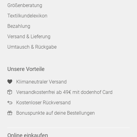
Größenberatung
Textilkundelexikon
Bezahlung
Versand & Lieferung
Umtausch & Rückgabe
Unsere Vorteile
Klimaneutraler Versand
Versandkostenfrei ab 49€ mit dodenhof Card
Kostenloser Rückversand
Bonuspunkte auf deine Bestellungen
Online einkaufen