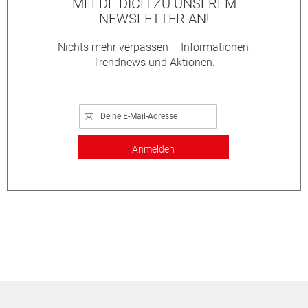
MELDE DICH ZU UNSEREM
NEWSLETTER AN!
Nichts mehr verpassen – Informationen,
Trendnews und Aktionen.
Anmelden