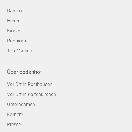
Damen
Herren
Kinder
Premium
Top-Marken
Über dodenhof
Vor Ort in Posthausen
Vor Ort in Kaltenkirchen
Unternehmen
Karriere
Presse