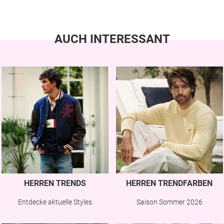
AUCH INTERESSANT
HERREN TRENDS
HERREN TRENDFARBEN
Entdecke aktuelle Styles
Saison Sommer 2026