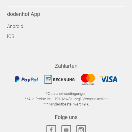
dodenhof App
Android
iOS
Zahlarten
*Gutscheinbedingungen
**Alle Preise inkl. 19% MwSt., zzgl. Versandkosten
***Mindestbestellwert 49 €
Folge uns