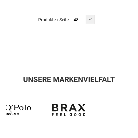
Produkte / Seite
UNSERE MARKENVIELFALT