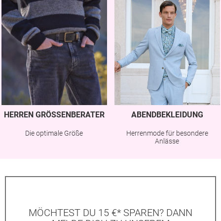
HERREN GRÖSSENBERATER
ABENDBEKLEIDUNG
Die optimale Größe
Herrenmode für besondere
Anlässe
MÖCHTEST DU 15 €* SPAREN? DANN