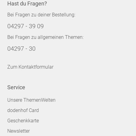
Hast du Fragen?
Bei Fragen zu deiner Bestellung:
04297 - 39 09
Bei Fragen zu allgemeinen Themen:
04297 - 30
Zum Kontaktformular
Service
Unsere ThemenWelten
dodenhof Card
Geschenkkarte
Newsletter