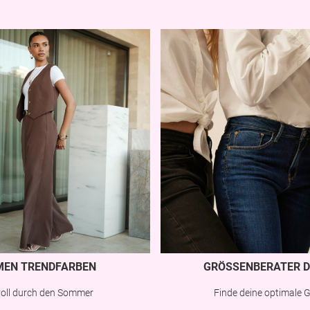
MEN TRENDFARBEN
GRÖSSENBERATER D
lvoll durch den Sommer
Finde deine optimale 