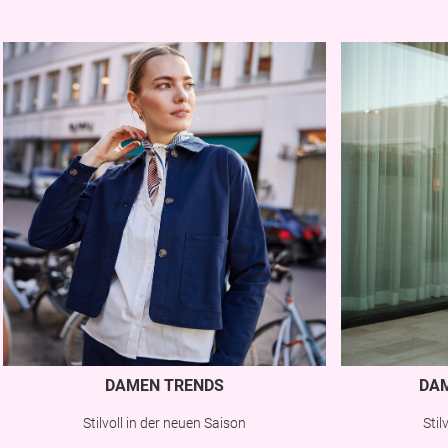
DAMEN TRENDS
DA
Stilvoll in der neuen Saison
Sti