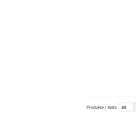
Produkte / Seite