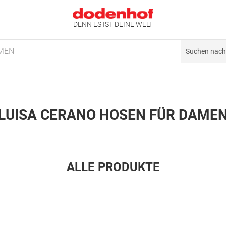
DENN ES IST DEINE WELT
MEN
LUISA CERANO HOSEN FÜR DAME
ALLE PRODUKTE