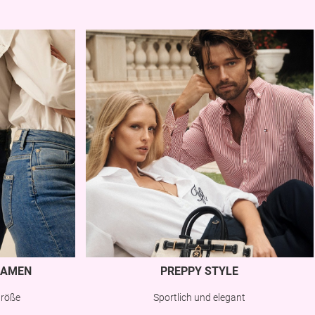
AMEN
PREPPY STYLE
Größe
Sportlich und elegant