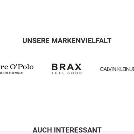
UNSERE MARKENVIELFALT
AUCH INTERESSANT