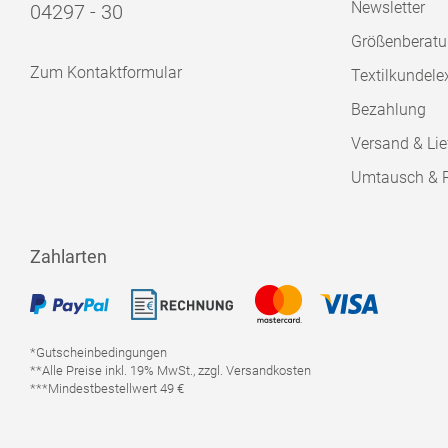
Newsletter
04297 - 30
Größenberat
Zum Kontaktformular
Textilkundele
Bezahlung
Versand & Lie
Umtausch & 
Zahlarten
*Gutscheinbedingungen
**Alle Preise inkl. 19% MwSt., zzgl. Versandkosten
***Mindestbestellwert 49 €