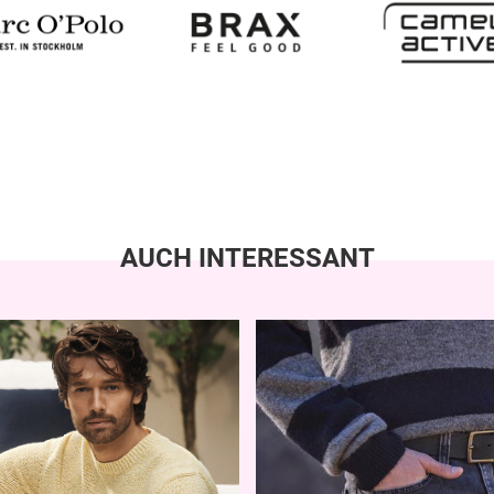
AUCH INTERESSANT