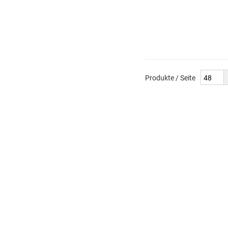
Produkte / Seite