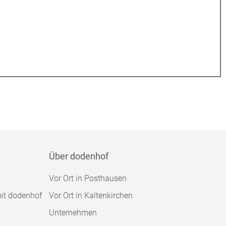
Über dodenhof
Vor Ort in Posthausen
mit dodenhof
Vor Ort in Kaltenkirchen
Unternehmen