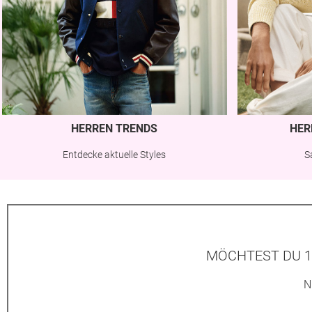
HERREN TRENDS
HER
Entdecke aktuelle Styles
S
MÖCHTEST DU 1
N