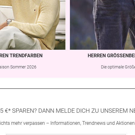
REN TRENDFARBEN
HERREN GRÖSSENBE
aison Sommer 2026
Die optimale Größ
5 €* SPAREN? DANN MELDE DICH ZU UNSEREM N
ichts mehr verpassen – Informationen, Trendnews und Aktionen