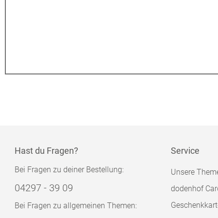
Hast du Fragen?
Service
Bei Fragen zu deiner Bestellung:
Unsere Them
04297 - 39 09
dodenhof Car
Geschenkkart
Bei Fragen zu allgemeinen Themen: