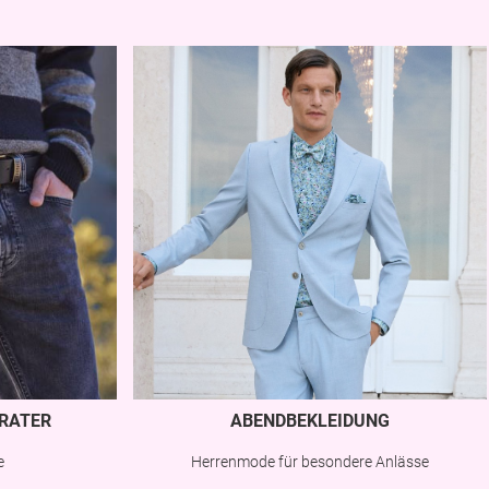
RATER
ABENDBEKLEIDUNG
e
Herrenmode für besondere Anlässe