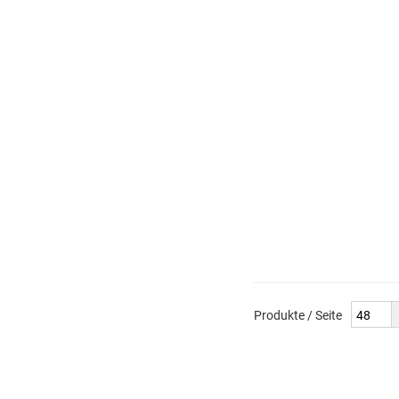
Produkte / Seite