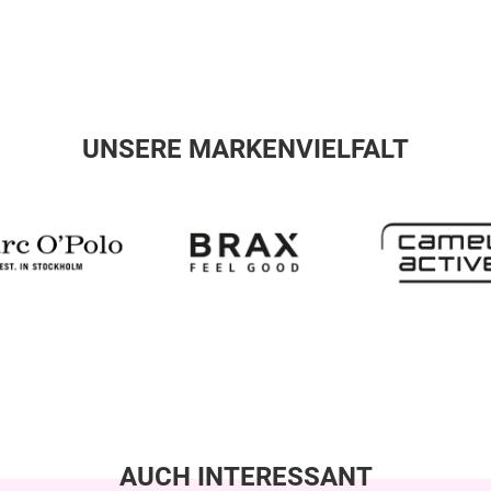
UNSERE MARKENVIELFALT
AUCH INTERESSANT