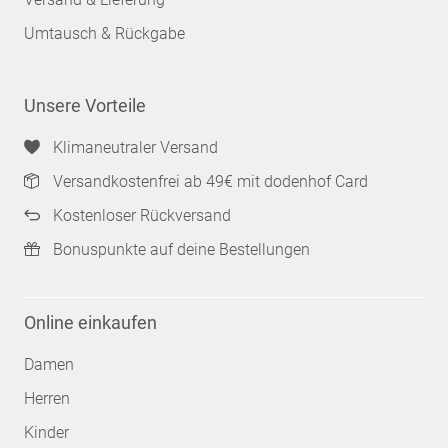
Umtausch & Rückgabe
Unsere Vorteile
Klimaneutraler Versand
Versandkostenfrei ab 49€ mit dodenhof Card
Kostenloser Rückversand
Bonuspunkte auf deine Bestellungen
Online einkaufen
Damen
Herren
Kinder