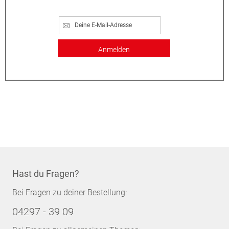
Anmelden
Hast du Fragen?
Bei Fragen zu deiner Bestellung:
04297 - 39 09