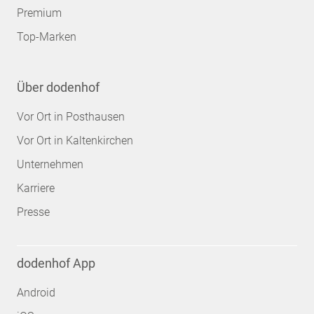
Premium
Top-Marken
Über dodenhof
Vor Ort in Posthausen
Vor Ort in Kaltenkirchen
Unternehmen
Karriere
Presse
dodenhof App
Android