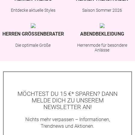
Entdecke aktuelle Styles
Saison Sommer 2026
HERREN GRÖSSENBERATER
ABENDBEKLEIDUNG
Die optimale Größe
Herrenmode für besondere
Anlässe
MÖCHTEST DU 15 €* SPAREN? DANN
MELDE DICH ZU UNSEREM
NEWSLETTER AN!
Nichts mehr verpassen – Informationen,
Trendnews und Aktionen.