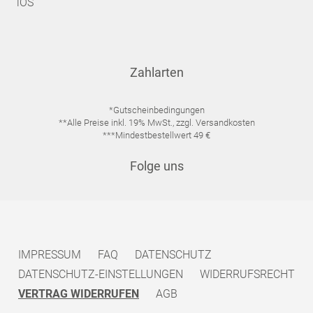
iOS
Zahlarten
*Gutscheinbedingungen
**Alle Preise inkl. 19% MwSt., zzgl. Versandkosten
***Mindestbestellwert 49 €
Folge uns
IMPRESSUM
FAQ
DATENSCHUTZ
DATENSCHUTZ-EINSTELLUNGEN
WIDERRUFSRECHT
VERTRAG WIDERRUFEN
AGB