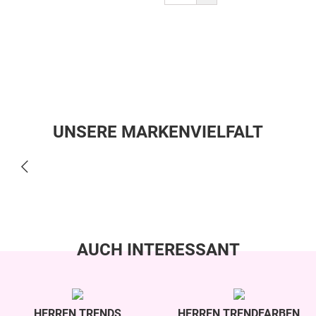
UNSERE MARKENVIELFALT
AUCH INTERESSANT
HERREN TRENDS
HERREN TRENDFARBEN