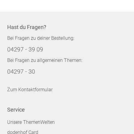
Hast du Fragen?
Bei Fragen zu deiner Bestellung:
04297 - 39 09
Bei Fragen zu allgemeinen Themen:
04297 - 30
Zum Kontaktformular
Service
Unsere ThemenWelten
dodenhof Card