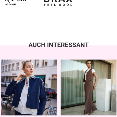
AUCH INTERESSANT