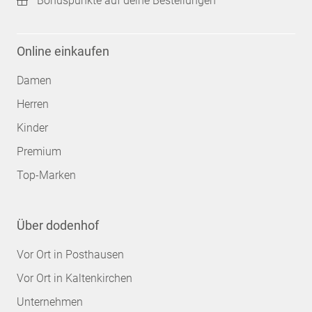
Bonuspunkte auf deine Bestellungen
Online einkaufen
Damen
Herren
Kinder
Premium
Top-Marken
Über dodenhof
Vor Ort in Posthausen
Vor Ort in Kaltenkirchen
Unternehmen