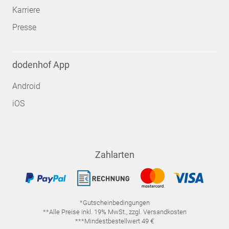
Karriere
Presse
dodenhof App
Android
iOS
Zahlarten
*Gutscheinbedingungen
**Alle Preise inkl. 19% MwSt., zzgl. Versandkosten
***Mindestbestellwert 49 €