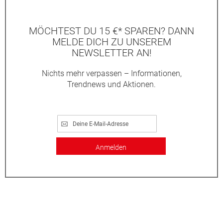
MÖCHTEST DU 15 €* SPAREN? DANN
MELDE DICH ZU UNSEREM
NEWSLETTER AN!
Nichts mehr verpassen – Informationen,
Trendnews und Aktionen.
Anmelden