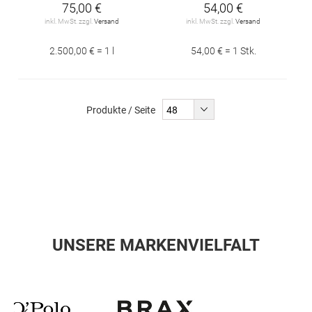
75,00 €
54,00 €
inkl. MwSt. zzgl.
Versand
inkl. MwSt. zzgl.
Versand
2.500,00 € = 1 l
54,00 € = 1 Stk.
Produkte / Seite
UNSERE MARKENVIELFALT