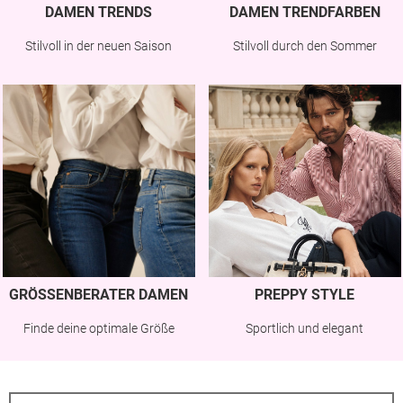
DAMEN TRENDS
DAMEN TRENDFARBEN
Stilvoll in der neuen Saison
Stilvoll durch den Sommer
GRÖSSENBERATER DAMEN
PREPPY STYLE
Finde deine optimale Größe
Sportlich und elegant