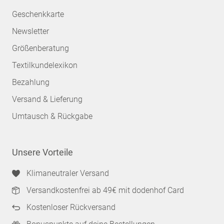
Geschenkkarte
Newsletter
Größenberatung
Textilkundelexikon
Bezahlung
Versand & Lieferung
Umtausch & Rückgabe
Unsere Vorteile
Klimaneutraler Versand
Versandkostenfrei ab 49€ mit dodenhof Card
Kostenloser Rückversand