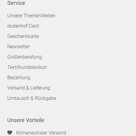
Service
Unsere ThemenWelten
dodenhof Card
Geschenkkarte
Newsletter
Größenberatung
Textilkundelexikon
Bezahlung
Versand & Lieferung
Umtausch & Rückgabe
Unsere Vorteile
Klimaneutraler Versand