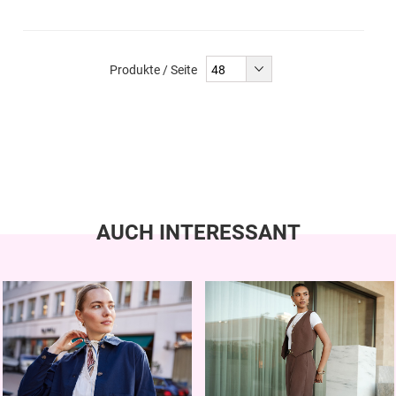
Produkte / Seite
AUCH INTERESSANT