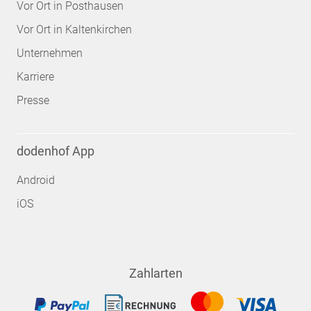
Vor Ort in Posthausen
Vor Ort in Kaltenkirchen
Unternehmen
Karriere
Presse
dodenhof App
Android
iOS
Zahlarten