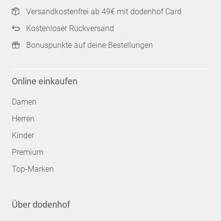
Versandkostenfrei ab 49€ mit dodenhof Card
Kostenloser Rückversand
Bonuspunkte auf deine Bestellungen
Online einkaufen
Damen
Herren
Kinder
Premium
Top-Marken
Über dodenhof