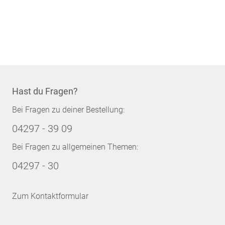
Hast du Fragen?
Bei Fragen zu deiner Bestellung:
04297 - 39 09
Bei Fragen zu allgemeinen Themen:
04297 - 30
Zum Kontaktformular