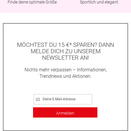
Finde deine optimale Größe
Sportlich und elegant
MÖCHTEST DU 15 €* SPAREN? DANN
MELDE DICH ZU UNSEREM
NEWSLETTER AN!
Nichts mehr verpassen – Informationen,
Trendnews und Aktionen.
Anmelden