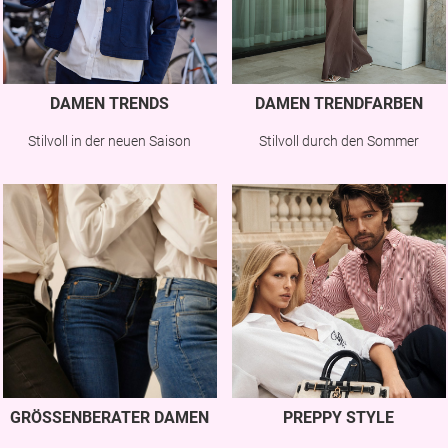
DAMEN TRENDS
DAMEN TRENDFARBEN
Stilvoll in der neuen Saison
Stilvoll durch den Sommer
GRÖSSENBERATER DAMEN
PREPPY STYLE