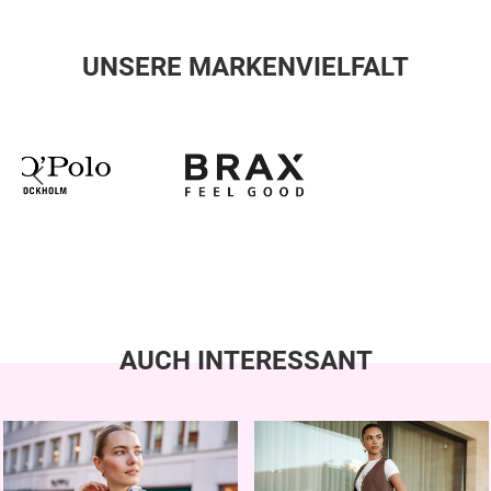
UNSERE MARKENVIELFALT
AUCH INTERESSANT