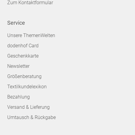
Zum Kontaktformular
Service
Unsere ThemenWelten
dodenhof Card
Geschenkkarte
Newsletter
Größenberatung
Textilkundelexikon
Bezahlung
Versand & Lieferung
Umtausch & Rückgabe