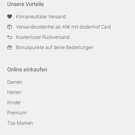
Unsere Vorteile
Klimaneutraler Versand
Versandkostenfrei ab 49€ mit dodenhof Card
Kostenloser Rückversand
Bonuspunkte auf deine Bestellungen
Online einkaufen
Damen
Herren
Kinder
Premium
Top-Marken