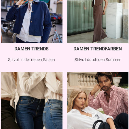
DAMEN TRENDS
DAMEN TRENDFARBEN
Stilvoll in der neuen Saison
Stilvoll durch den Sommer