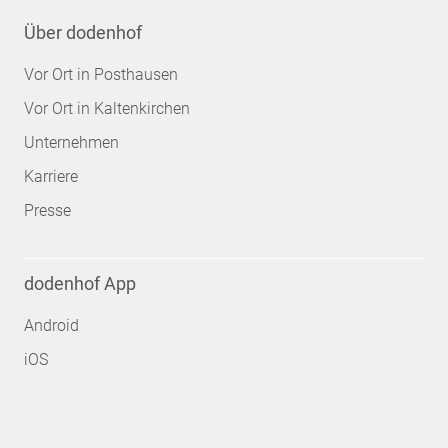
Über dodenhof
Vor Ort in Posthausen
Vor Ort in Kaltenkirchen
Unternehmen
Karriere
Presse
dodenhof App
Android
iOS