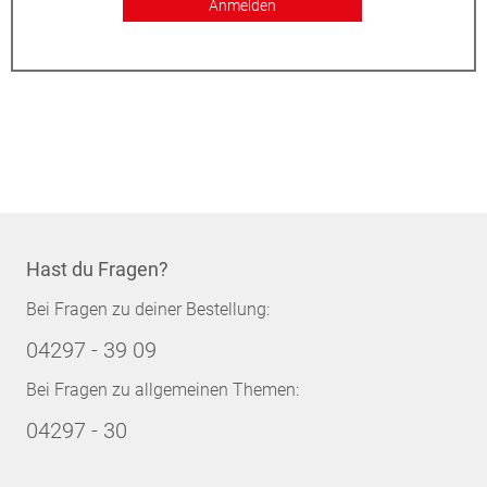
Anmelden
Hast du Fragen?
Bei Fragen zu deiner Bestellung:
04297 - 39 09
Bei Fragen zu allgemeinen Themen:
04297 - 30