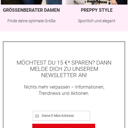
GRÖSSENBERATER DAMEN
PREPPY STYLE
Finde deine optimale Größe
Sportlich und elegant
MÖCHTEST DU 15 €* SPAREN? DANN
MELDE DICH ZU UNSEREM
NEWSLETTER AN!
Nichts mehr verpassen – Informationen,
Trendnews und Aktionen.