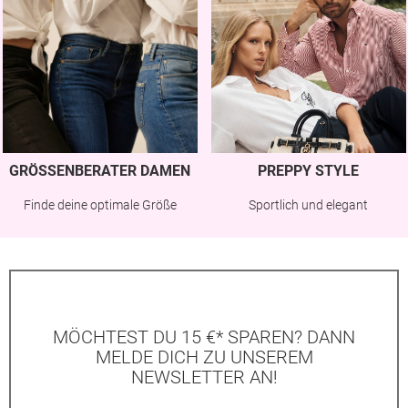
GRÖSSENBERATER DAMEN
PREPPY STYLE
Finde deine optimale Größe
Sportlich und elegant
MÖCHTEST DU 15 €* SPAREN? DANN
MELDE DICH ZU UNSEREM
NEWSLETTER AN!