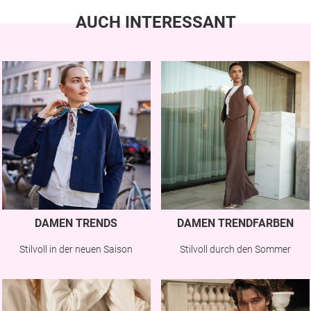
AUCH INTERESSANT
DAMEN TRENDS
DAMEN TRENDFARBEN
Stilvoll in der neuen Saison
Stilvoll durch den Sommer