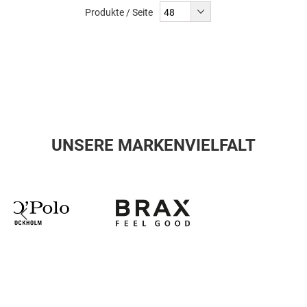
Produkte / Seite
UNSERE MARKENVIELFALT