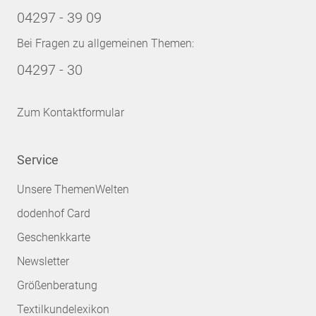
04297 - 39 09
Bei Fragen zu allgemeinen Themen:
04297 - 30
Zum Kontaktformular
Service
Unsere ThemenWelten
dodenhof Card
Geschenkkarte
Newsletter
Größenberatung
Textilkundelexikon