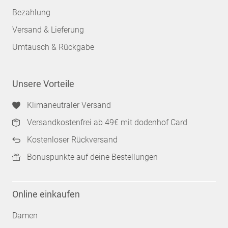
Bezahlung
Versand & Lieferung
Umtausch & Rückgabe
Unsere Vorteile
Klimaneutraler Versand
Versandkostenfrei ab 49€ mit dodenhof Card
Kostenloser Rückversand
Bonuspunkte auf deine Bestellungen
Online einkaufen
Damen