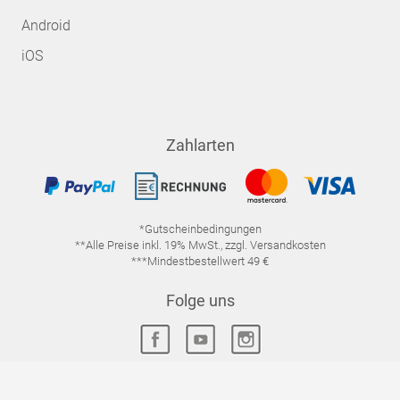
Android
iOS
Zahlarten
*Gutscheinbedingungen
**Alle Preise inkl. 19% MwSt., zzgl. Versandkosten
***Mindestbestellwert 49 €
Folge uns