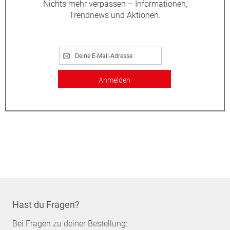
Nichts mehr verpassen – Informationen,
Trendnews und Aktionen.
Anmelden
Hast du Fragen?
Bei Fragen zu deiner Bestellung: