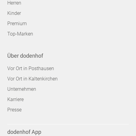
Herren
Kinder
Premium
Top-Marken
Über dodenhof
Vor Ort in Posthausen
Vor Ort in Kaltenkirchen
Unternehmen
Karriere
Presse
dodenhof App