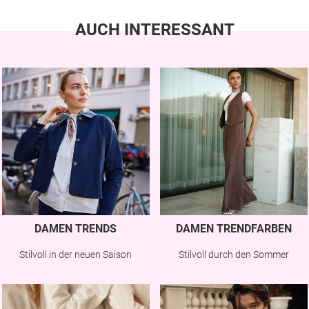
AUCH INTERESSANT
DAMEN TRENDS
DAMEN TRENDFARBEN
Stilvoll in der neuen Saison
Stilvoll durch den Sommer