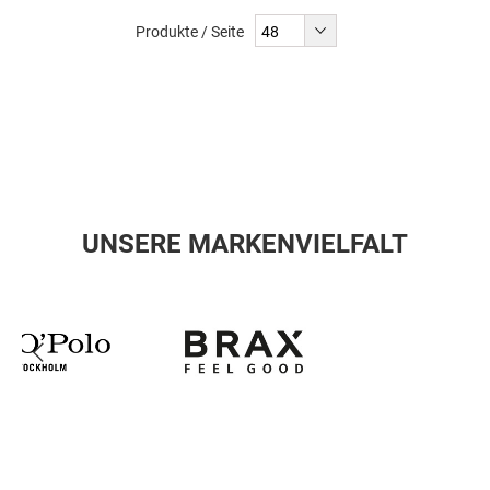
Produkte / Seite
UNSERE MARKENVIELFALT