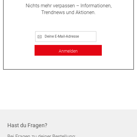
Nichts mehr verpassen – Informationen,
Trendnews und Aktionen.
Anmelden
Hast du Fragen?
Bei Fragen zu deiner Bestellung: