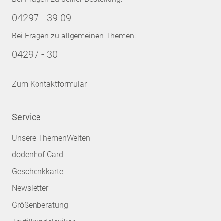
04297 - 39 09
Bei Fragen zu allgemeinen Themen:
04297 - 30
Zum Kontaktformular
Service
Unsere ThemenWelten
dodenhof Card
Geschenkkarte
Newsletter
Größenberatung