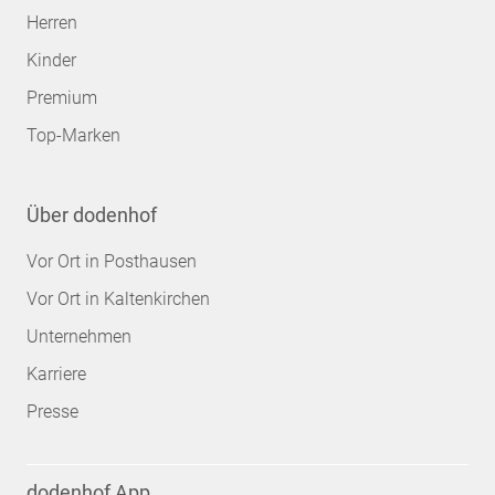
Herren
Kinder
Premium
Top-Marken
Über dodenhof
Vor Ort in Posthausen
Vor Ort in Kaltenkirchen
Unternehmen
Karriere
Presse
dodenhof App