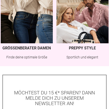
GRÖSSENBERATER DAMEN
PREPPY STYLE
Finde deine optimale Größe
Sportlich und elegant
MÖCHTEST DU 15 €* SPAREN? DANN
MELDE DICH ZU UNSEREM
NEWSLETTER AN!