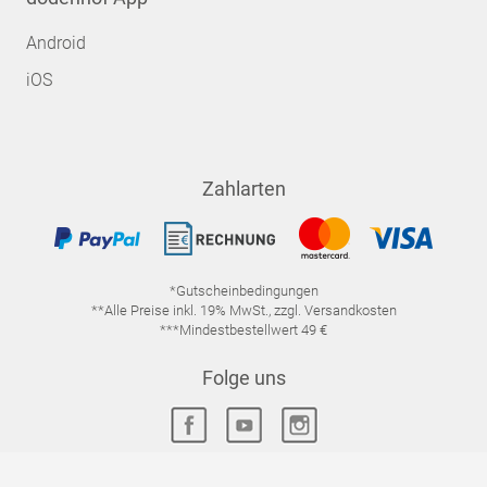
Android
iOS
Zahlarten
*Gutscheinbedingungen
**Alle Preise inkl. 19% MwSt., zzgl. Versandkosten
***Mindestbestellwert 49 €
Folge uns