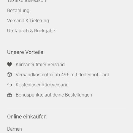
Textilkundelexikon
Bezahlung
Versand & Lieferung
Umtausch & Rückgabe
Unsere Vorteile
Klimaneutraler Versand
Versandkostenfrei ab 49€ mit dodenhof Card
Kostenloser Rückversand
Bonuspunkte auf deine Bestellungen
Online einkaufen
Damen