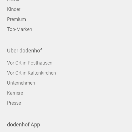
Kinder
Premium
Top-Marken
Über dodenhof
Vor Ort in Posthausen
Vor Ort in Kaltenkirchen
Unternehmen
Karriere
Presse
dodenhof App