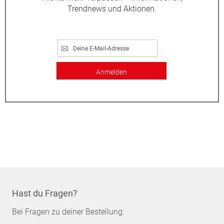
Trendnews und Aktionen.
Anmelden
Hast du Fragen?
Bei Fragen zu deiner Bestellung: