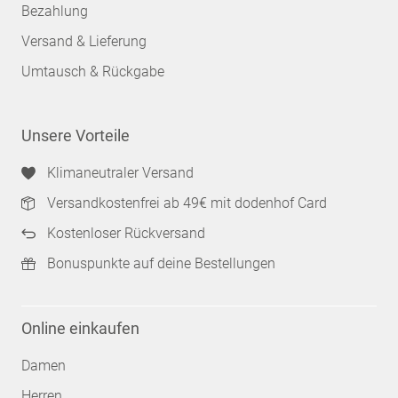
Bezahlung
Versand & Lieferung
Umtausch & Rückgabe
Unsere Vorteile
Klimaneutraler Versand
Versandkostenfrei ab 49€ mit dodenhof Card
Kostenloser Rückversand
Bonuspunkte auf deine Bestellungen
Online einkaufen
Damen
Herren