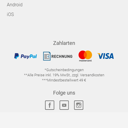
Android
iOS
Zahlarten
*Gutscheinbedingungen
**Alle Preise inkl. 19% MwSt., zzgl. Versandkosten
***Mindestbestellwert 49 €
Folge uns