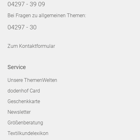
04297 - 39 09
Bei Fragen zu allgemeinen Themen:
04297 - 30
Zum Kontaktformular
Service
Unsere ThemenWelten
dodenhof Card
Geschenkkarte
Newsletter
Größenberatung
Textilkundelexikon