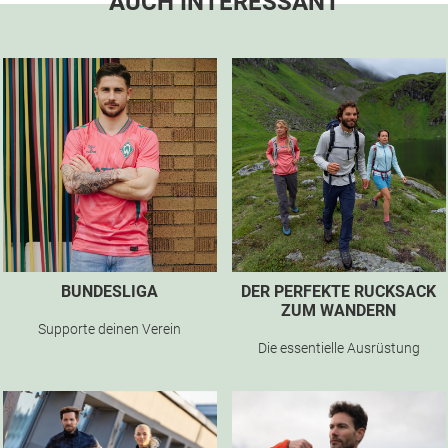
AUCH INTERESSANT
BUNDESLIGA
DER PERFEKTE RUCKSACK
ZUM WANDERN
Supporte deinen Verein
Die essentielle Ausrüstung