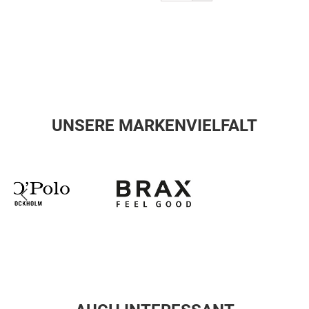
UNSERE MARKENVIELFALT