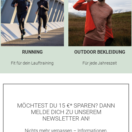
RUNNING
OUTDOOR BEKLEIDUNG
Fit für dein Lauftraining
Für jede Jahreszeit
MÖCHTEST DU 15 €* SPAREN? DANN
MELDE DICH ZU UNSEREM
NEWSLETTER AN!
Nichts mehr verpassen – Informationen,