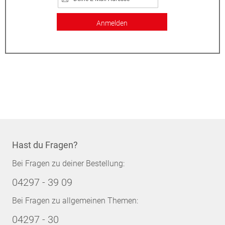
Anmelden
Hast du Fragen?
Bei Fragen zu deiner Bestellung:
04297 - 39 09
Bei Fragen zu allgemeinen Themen:
04297 - 30