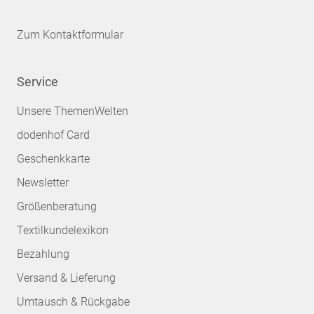
Zum Kontaktformular
Service
Unsere ThemenWelten
dodenhof Card
Geschenkkarte
Newsletter
Größenberatung
Textilkundelexikon
Bezahlung
Versand & Lieferung
Umtausch & Rückgabe