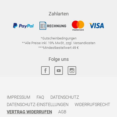
Zahlarten
*Gutscheinbedingungen
**Alle Preise inkl. 19% MwSt., zzgl. Versandkosten
***Mindestbestellwert 49 €
Folge uns
IMPRESSUM
FAQ
DATENSCHUTZ
DATENSCHUTZ-EINSTELLUNGEN
WIDERRUFSRECHT
VERTRAG WIDERRUFEN
AGB