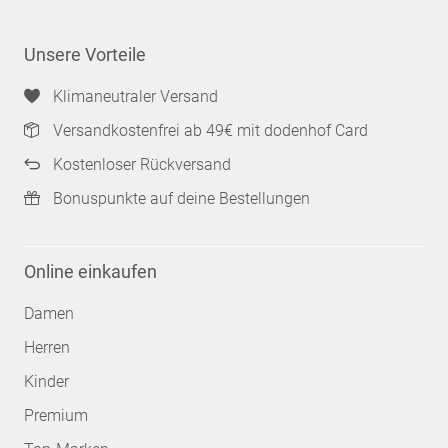
Unsere Vorteile
Klimaneutraler Versand
Versandkostenfrei ab 49€ mit dodenhof Card
Kostenloser Rückversand
Bonuspunkte auf deine Bestellungen
Online einkaufen
Damen
Herren
Kinder
Premium