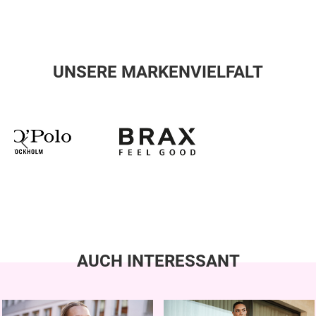
UNSERE MARKENVIELFALT
AUCH INTERESSANT