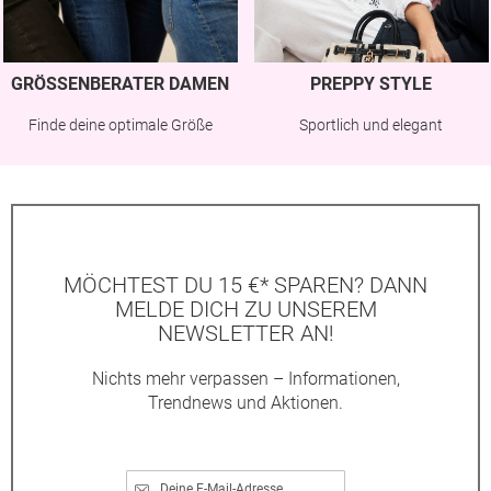
GRÖSSENBERATER DAMEN
PREPPY STYLE
Finde deine optimale Größe
Sportlich und elegant
MÖCHTEST DU 15 €* SPAREN? DANN
MELDE DICH ZU UNSEREM
NEWSLETTER AN!
Nichts mehr verpassen – Informationen,
Trendnews und Aktionen.