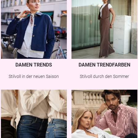
DAMEN TRENDS
DAMEN TRENDFARBEN
Stilvoll in der neuen Saison
Stilvoll durch den Sommer