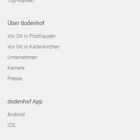
Top-Marken
Über dodenhof
Vor Ort in Posthausen
Vor Ort in Kaltenkirchen
Unternehmen
Karriere
Presse
dodenhof App
Android
iOS