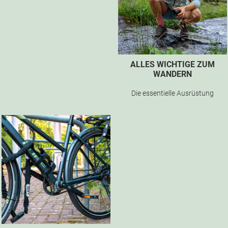
ALLES WICHTIGE ZUM
WANDERN
Die essentielle Ausrüstung