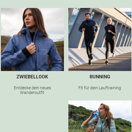
ZWIEBELLOOK
RUNNING
Entdecke dein neues
Fit für dein Lauftraining
Wanderoutfit