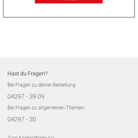
Hast du Fragen?
Bei Fragen zu deiner Bestellung:
04297 - 39 09
Bei Fragen zu allgemeinen Themen:
04297 - 30
Zum Kontaktformular