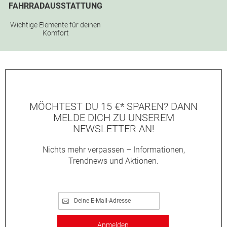
FAHRRADAUSSTATTUNG
Wichtige Elemente für deinen
Komfort
MÖCHTEST DU 15 €* SPAREN? DANN
MELDE DICH ZU UNSEREM
NEWSLETTER AN!
Nichts mehr verpassen – Informationen,
Trendnews und Aktionen.
Anmelden