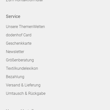
Service
Unsere ThemenWelten
dodenhof Card
Geschenkkarte
Newsletter
Größenberatung
Textilkundelexikon
Bezahlung
Versand & Lieferung
Umtausch & Rückgabe