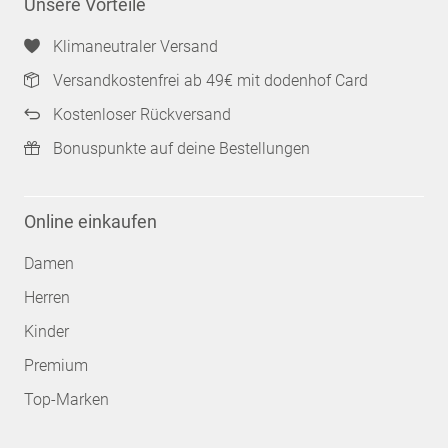
Unsere Vorteile
Klimaneutraler Versand
Versandkostenfrei ab 49€ mit dodenhof Card
Kostenloser Rückversand
Bonuspunkte auf deine Bestellungen
Online einkaufen
Damen
Herren
Kinder
Premium
Top-Marken