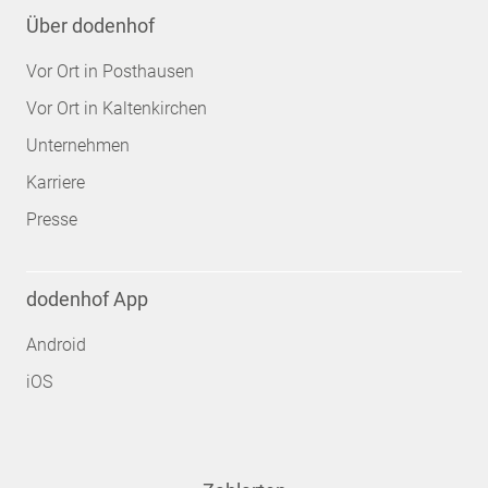
Über dodenhof
Vor Ort in Posthausen
Vor Ort in Kaltenkirchen
Unternehmen
Karriere
Presse
dodenhof App
Android
iOS