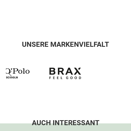
UNSERE MARKENVIELFALT
AUCH INTERESSANT