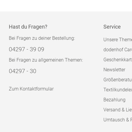
Hast du Fragen?
Service
Bei Fragen zu deiner Bestellung:
Unsere Them
04297 - 39 09
dodenhof Car
Geschenkkart
Bei Fragen zu allgemeinen Themen:
Newsletter
04297 - 30
Größenberat
Zum Kontaktformular
Textilkundele
Bezahlung
Versand & Lie
Umtausch & 