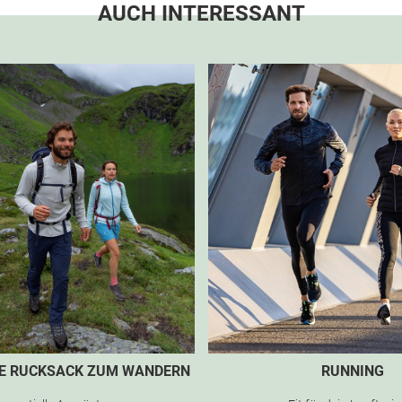
AUCH INTERESSANT
TE RUCKSACK ZUM WANDERN
RUNNING