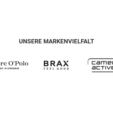
UNSERE MARKENVIELFALT