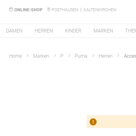
ONLINE-SHOP
POSTHAUSEN
KALTENKIRCHEN
DAMEN
HERREN
KINDER
MARKEN
THE
Home
Marken
P
Puma
Herren
Acces