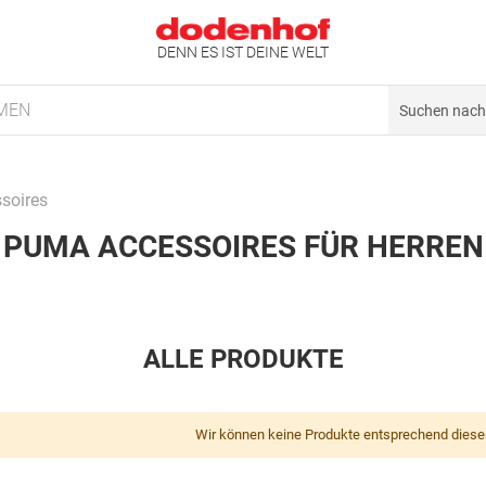
DENN ES IST DEINE WELT
MEN
soires
PUMA ACCESSOIRES FÜR HERREN
ALLE PRODUKTE
Wir können keine Produkte entsprechend diese