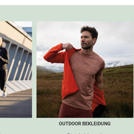
OUTDOOR BEKLEIDUNG