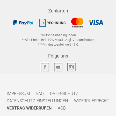
Zahlarten
*Gutscheinbedingungen
**Alle Preise inkl. 19% MwSt., zzgl. Versandkosten
***Mindestbestellwert 49 €
Folge uns
IMPRESSUM
FAQ
DATENSCHUTZ
DATENSCHUTZ-EINSTELLUNGEN
WIDERRUFSRECHT
VERTRAG WIDERRUFEN
AGB