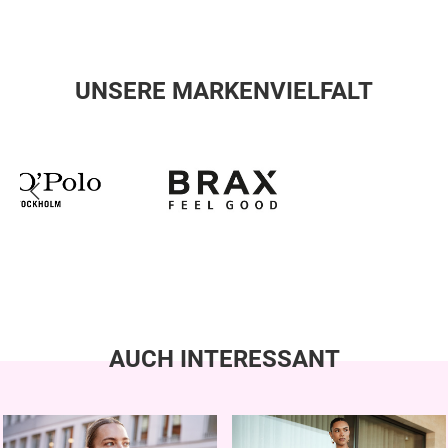
UNSERE MARKENVIELFALT
AUCH INTERESSANT