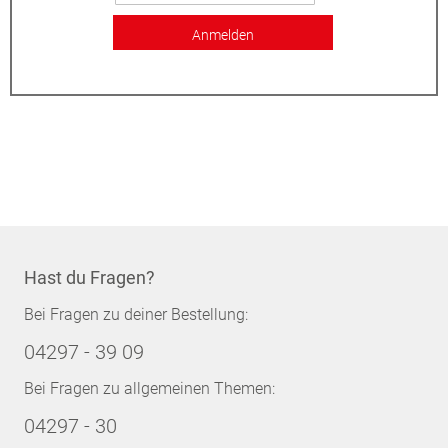
Anmelden
Hast du Fragen?
Bei Fragen zu deiner Bestellung:
04297 - 39 09
Bei Fragen zu allgemeinen Themen:
04297 - 30