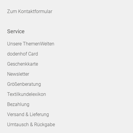
Zum Kontaktformular
Service
Unsere ThemenWelten
dodenhof Card
Geschenkkarte
Newsletter
Größenberatung
Textilkundelexikon
Bezahlung
Versand & Lieferung
Umtausch & Rückgabe