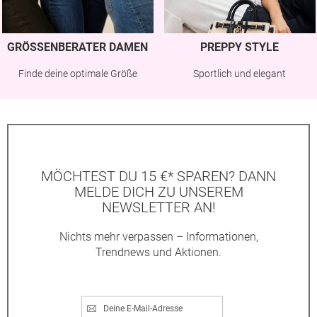
GRÖSSENBERATER DAMEN
PREPPY STYLE
Finde deine optimale Größe
Sportlich und elegant
MÖCHTEST DU 15 €* SPAREN? DANN
MELDE DICH ZU UNSEREM
NEWSLETTER AN!
Nichts mehr verpassen – Informationen,
Trendnews und Aktionen.