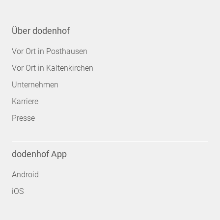
Über dodenhof
Vor Ort in Posthausen
Vor Ort in Kaltenkirchen
Unternehmen
Karriere
Presse
dodenhof App
Android
iOS