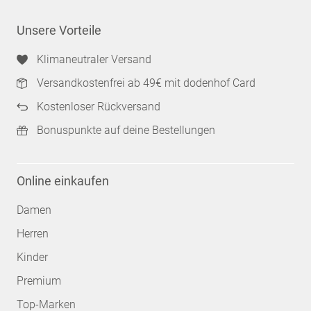
Unsere Vorteile
Klimaneutraler Versand
Versandkostenfrei ab 49€ mit dodenhof Card
Kostenloser Rückversand
Bonuspunkte auf deine Bestellungen
Online einkaufen
Damen
Herren
Kinder
Premium
Top-Marken