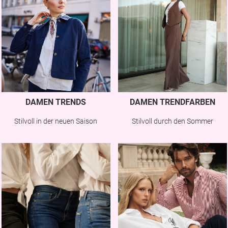
DAMEN TRENDS
DAMEN TRENDFARBEN
Stilvoll in der neuen Saison
Stilvoll durch den Sommer