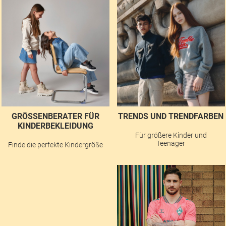
GRÖSSENBERATER FÜR K
TRENDS UND TRENDFARBEN
INDERBEKLEIDUNG
Für größere Kinder und
Teenager
Finde die perfekte Kindergröße