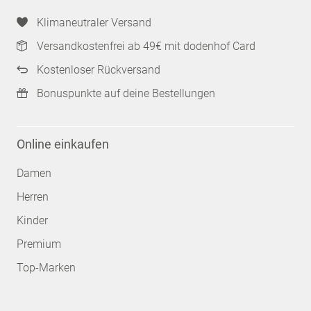
Klimaneutraler Versand
Versandkostenfrei ab 49€ mit dodenhof Card
Kostenloser Rückversand
Bonuspunkte auf deine Bestellungen
Online einkaufen
Damen
Herren
Kinder
Premium
Top-Marken