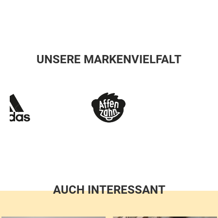
UNSERE MARKENVIELFALT
AUCH INTERESSANT