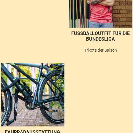
FUSSBALLOUTFIT FÜR DIE B
UNDESLIGA
Trikots der Saison
FAHRRADAUSSTATTUNG