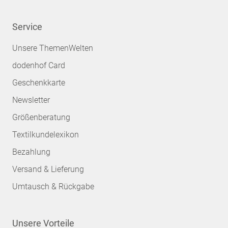
Service
Unsere ThemenWelten
dodenhof Card
Geschenkkarte
Newsletter
Größenberatung
Textilkundelexikon
Bezahlung
Versand & Lieferung
Umtausch & Rückgabe
Unsere Vorteile