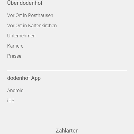
Über dodenhof
Vor Ort in Posthausen
Vor Ort in Kaltenkirchen
Unternehmen
Karriere
Presse
dodenhof App
Android
iOS
Zahlarten