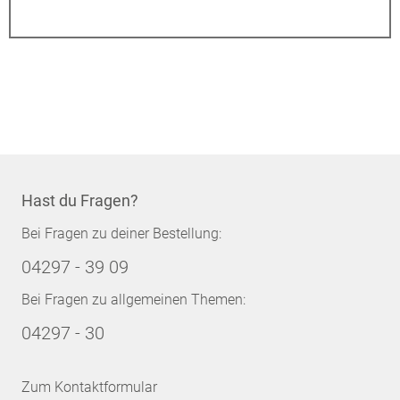
Hast du Fragen?
Bei Fragen zu deiner Bestellung:
04297 - 39 09
Bei Fragen zu allgemeinen Themen:
04297 - 30
Zum Kontaktformular