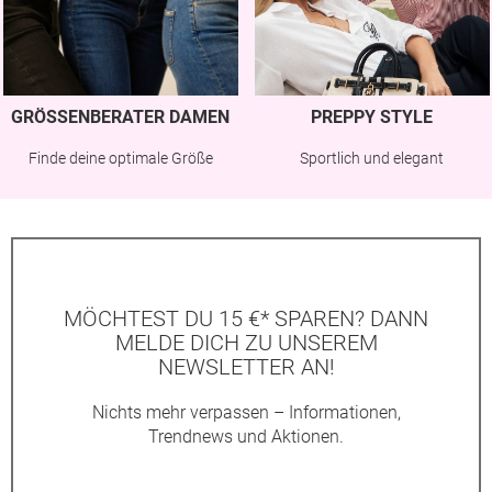
GRÖSSENBERATER DAMEN
PREPPY STYLE
Finde deine optimale Größe
Sportlich und elegant
MÖCHTEST DU 15 €* SPAREN? DANN
MELDE DICH ZU UNSEREM
NEWSLETTER AN!
Nichts mehr verpassen – Informationen,
Trendnews und Aktionen.