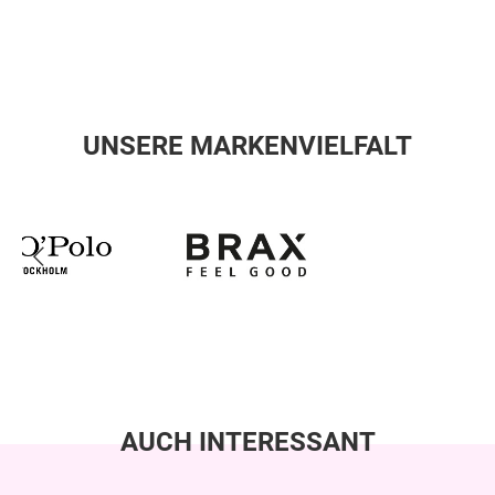
UNSERE MARKENVIELFALT
AUCH INTERESSANT