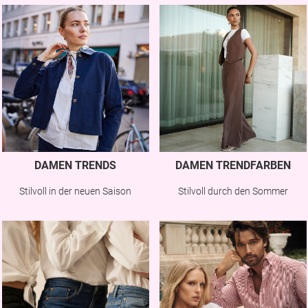
DAMEN TRENDS
DAMEN TRENDFARBEN
Stilvoll in der neuen Saison
Stilvoll durch den Sommer