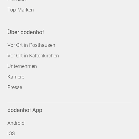
Top-Marken
Über dodenhof
Vor Ort in Posthausen
Vor Ort in Kaltenkirchen
Unternehmen
Karriere
Presse
dodenhof App
Android
iOS