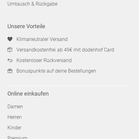
Umtausch & Rückgabe
Unsere Vorteile
Klimaneutraler Versand
Versandkostenfrei ab 49€ mit dodenhof Card
Kostenloser Rückversand
Bonuspunkte auf deine Bestellungen
Online einkaufen
Damen
Herren
Kinder
Premium