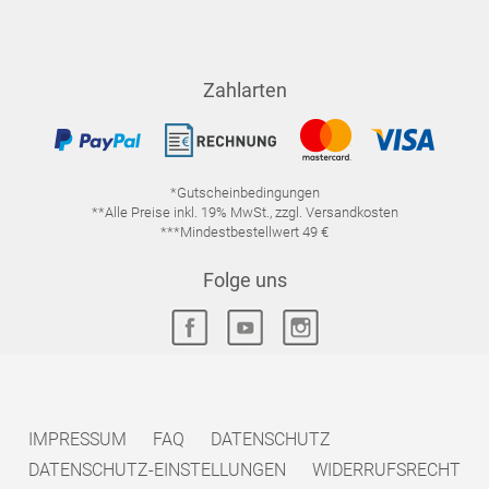
Zahlarten
*Gutscheinbedingungen
**Alle Preise inkl. 19% MwSt., zzgl. Versandkosten
***Mindestbestellwert 49 €
Folge uns
IMPRESSUM
FAQ
DATENSCHUTZ
DATENSCHUTZ-EINSTELLUNGEN
WIDERRUFSRECHT