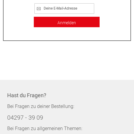
Anmelden
Hast du Fragen?
Bei Fragen zu deiner Bestellung:
04297 - 39 09
Bei Fragen zu allgemeinen Themen: