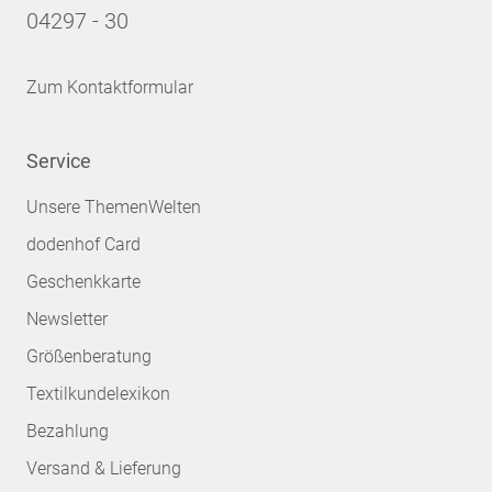
04297 - 30
Zum Kontaktformular
Service
Unsere ThemenWelten
dodenhof Card
Geschenkkarte
Newsletter
Größenberatung
Textilkundelexikon
Bezahlung
Versand & Lieferung