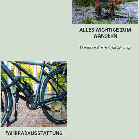
ALLES WICHTIGE ZUM
WANDERN
Die essentielle Ausrüstung
FAHRRADAUSSTATTUNG