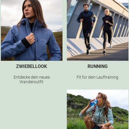
ZWIEBELLOOK
RUNNING
Entdecke dein neues
Fit für dein Lauftraining
Wanderoutfit