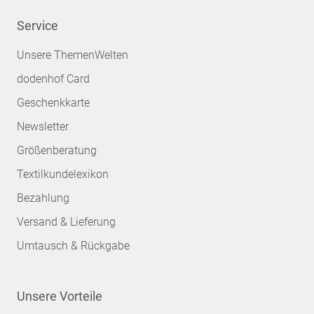
Service
Unsere ThemenWelten
dodenhof Card
Geschenkkarte
Newsletter
Größenberatung
Textilkundelexikon
Bezahlung
Versand & Lieferung
Umtausch & Rückgabe
Unsere Vorteile