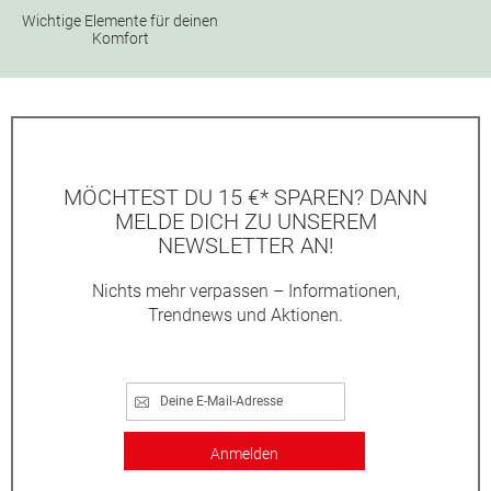
Wichtige Elemente für deinen
Komfort
MÖCHTEST DU 15 €* SPAREN? DANN
MELDE DICH ZU UNSEREM
NEWSLETTER AN!
Nichts mehr verpassen – Informationen,
Trendnews und Aktionen.
Anmelden