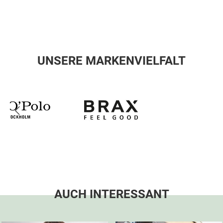
UNSERE MARKENVIELFALT
AUCH INTERESSANT