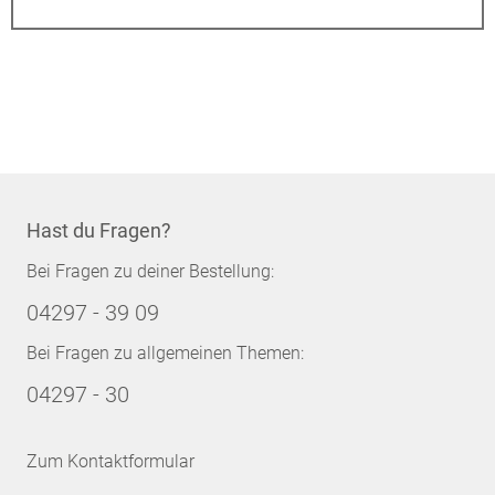
Hast du Fragen?
Bei Fragen zu deiner Bestellung:
04297 - 39 09
Bei Fragen zu allgemeinen Themen:
04297 - 30
Zum Kontaktformular