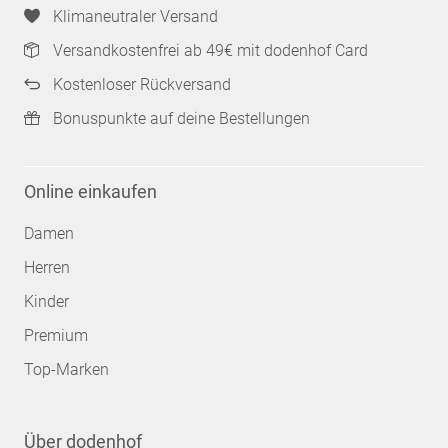
Klimaneutraler Versand
Versandkostenfrei ab 49€ mit dodenhof Card
Kostenloser Rückversand
Bonuspunkte auf deine Bestellungen
Online einkaufen
Damen
Herren
Kinder
Premium
Top-Marken
Über dodenhof