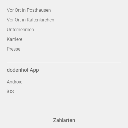
Vor Ort in Posthausen
Vor Ort in Kaltenkirchen
Unternehmen
Karriere
Presse
dodenhof App
Android
iOS
Zahlarten