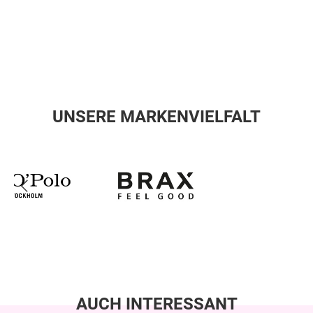
UNSERE MARKENVIELFALT
AUCH INTERESSANT