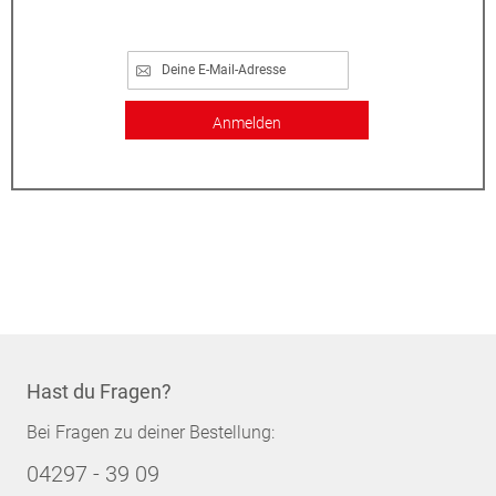
Anmelden
Hast du Fragen?
Bei Fragen zu deiner Bestellung:
04297 - 39 09