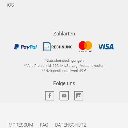
iOS
Zahlarten
*Gutscheinbedingungen
**Alle Preise inkl. 19% MwSt., zzgl. Versandkosten
***Mindestbestellwert 49 €
Folge uns
IMPRESSUM
FAQ
DATENSCHUTZ