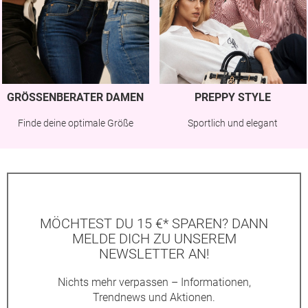
GRÖSSENBERATER DAMEN
PREPPY STYLE
Finde deine optimale Größe
Sportlich und elegant
MÖCHTEST DU 15 €* SPAREN? DANN
MELDE DICH ZU UNSEREM
NEWSLETTER AN!
Nichts mehr verpassen – Informationen,
Trendnews und Aktionen.