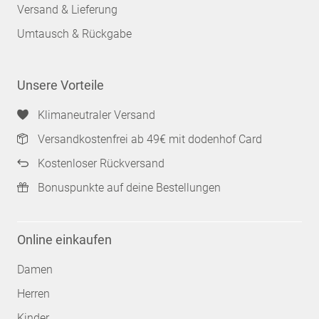
Versand & Lieferung
Umtausch & Rückgabe
Unsere Vorteile
Klimaneutraler Versand
Versandkostenfrei ab 49€ mit dodenhof Card
Kostenloser Rückversand
Bonuspunkte auf deine Bestellungen
Online einkaufen
Damen
Herren
Kinder