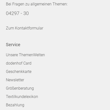
Bei Fragen zu allgemeinen Themen:
04297 - 30
Zum Kontaktformular
Service
Unsere ThemenWelten
dodenhof Card
Geschenkkarte
Newsletter
Größenberatung
Textilkundelexikon
Bezahlung