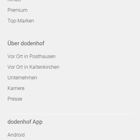
Premium
Top-Marken
Über dodenhof
Vor Ort in Posthausen
Vor Ort in Kaltenkirchen
Unternehmen
Karriere
Presse
dodenhof App
Android