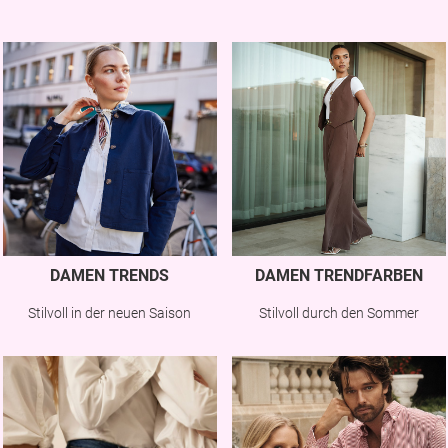
DAMEN TRENDS
DAMEN TRENDFARBEN
Stilvoll in der neuen Saison
Stilvoll durch den Sommer