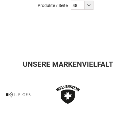
Produkte / Seite
UNSERE MARKENVIELFALT