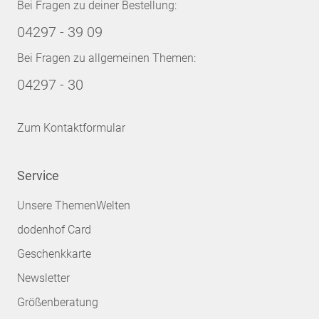
Bei Fragen zu deiner Bestellung:
04297 - 39 09
Bei Fragen zu allgemeinen Themen:
04297 - 30
Zum Kontaktformular
Service
Unsere ThemenWelten
dodenhof Card
Geschenkkarte
Newsletter
Größenberatung