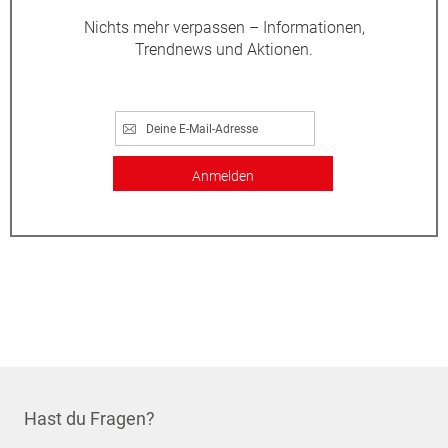
Nichts mehr verpassen – Informationen,
Trendnews und Aktionen.
Anmelden
Hast du Fragen?