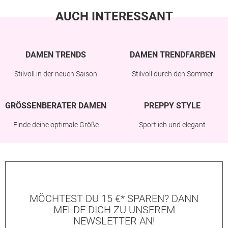
AUCH INTERESSANT
DAMEN TRENDS
DAMEN TRENDFARBEN
Stilvoll in der neuen Saison
Stilvoll durch den Sommer
GRÖSSENBERATER DAMEN
PREPPY STYLE
Finde deine optimale Größe
Sportlich und elegant
MÖCHTEST DU 15 €* SPAREN? DANN
MELDE DICH ZU UNSEREM
NEWSLETTER AN!