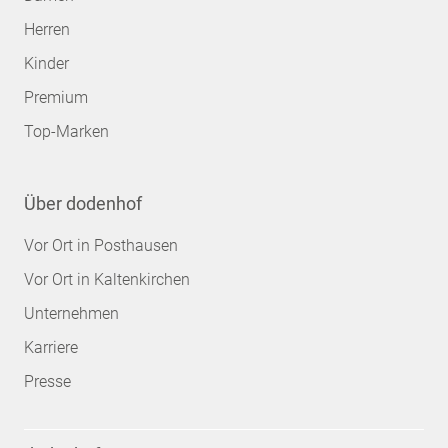
Herren
Kinder
Premium
Top-Marken
Über dodenhof
Vor Ort in Posthausen
Vor Ort in Kaltenkirchen
Unternehmen
Karriere
Presse