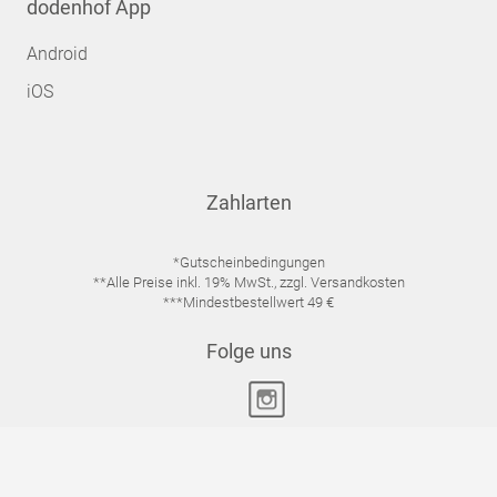
dodenhof App
Android
iOS
Zahlarten
*Gutscheinbedingungen
**Alle Preise inkl. 19% MwSt., zzgl. Versandkosten
***Mindestbestellwert 49 €
Folge uns