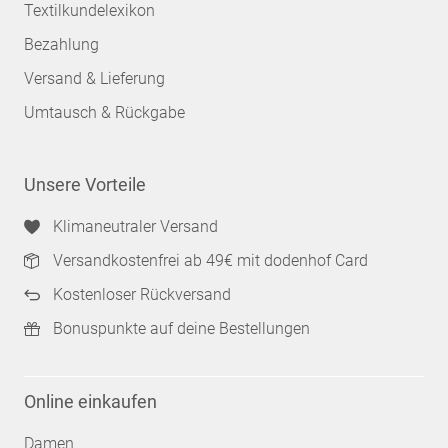
Textilkundelexikon
Bezahlung
Versand & Lieferung
Umtausch & Rückgabe
Unsere Vorteile
Klimaneutraler Versand
Versandkostenfrei ab 49€ mit dodenhof Card
Kostenloser Rückversand
Bonuspunkte auf deine Bestellungen
Online einkaufen
Damen