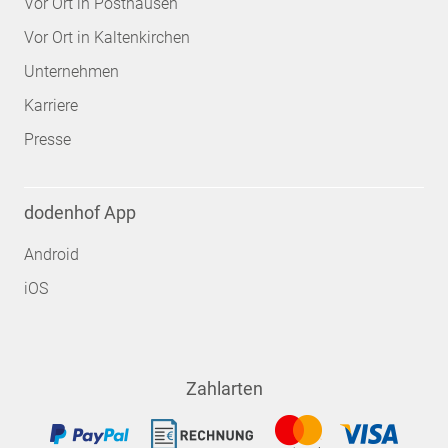
Vor Ort in Posthausen
Vor Ort in Kaltenkirchen
Unternehmen
Karriere
Presse
dodenhof App
Android
iOS
Zahlarten