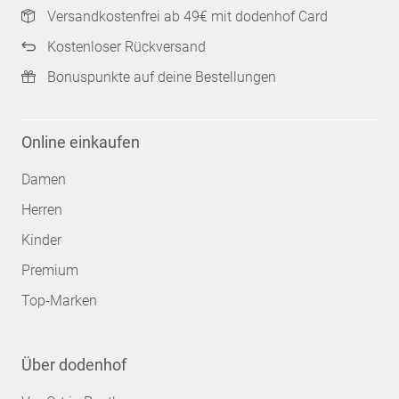
Versandkostenfrei ab 49€ mit dodenhof Card
Kostenloser Rückversand
Bonuspunkte auf deine Bestellungen
Online einkaufen
Damen
Herren
Kinder
Premium
Top-Marken
Über dodenhof