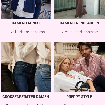
DAMEN TRENDS
DAMEN TRENDFARBEN
Stilvoll in der neuen Saison
Stilvoll durch den Sommer
GRÖSSENBERATER DAMEN
PREPPY STYLE