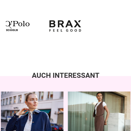
AUCH INTERESSANT