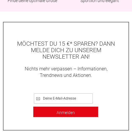
Finde deine optimale Größe
Sportlich und elegant
MÖCHTEST DU 15 €* SPAREN? DANN
MELDE DICH ZU UNSEREM
NEWSLETTER AN!
Nichts mehr verpassen – Informationen,
Trendnews und Aktionen.
Anmelden