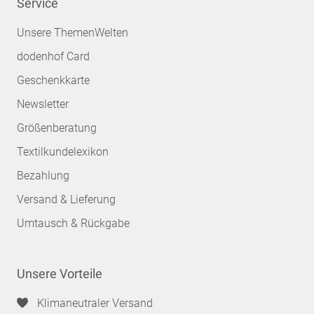
Service
Unsere ThemenWelten
dodenhof Card
Geschenkkarte
Newsletter
Größenberatung
Textilkundelexikon
Bezahlung
Versand & Lieferung
Umtausch & Rückgabe
Unsere Vorteile
Klimaneutraler Versand