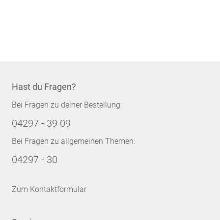
Hast du Fragen?
Bei Fragen zu deiner Bestellung:
04297 - 39 09
Bei Fragen zu allgemeinen Themen:
04297 - 30
Zum Kontaktformular