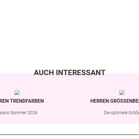
AUCH INTERESSANT
REN TRENDFARBEN
HERREN GRÖSSENBE
aison Sommer 2026
Die optimale Größ