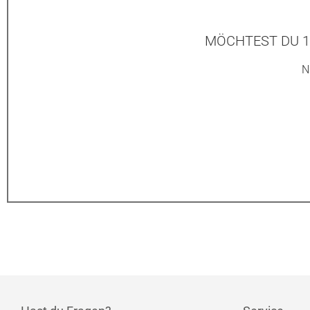
MÖCHTEST DU 1
N