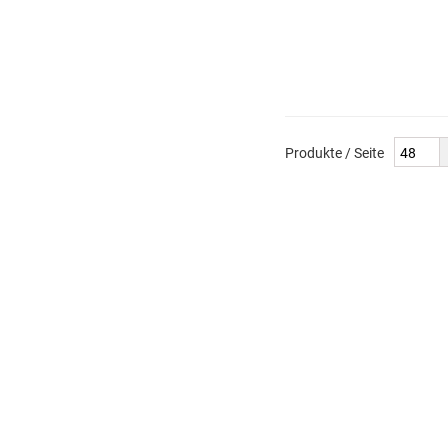
Produkte / Seite