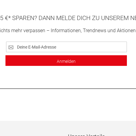
5 €* SPAREN? DANN MELDE DICH ZU UNSEREM N
ichts mehr verpassen – Informationen, Trendnews und Aktionen
Anmelden