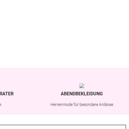
RATER
ABENDBEKLEIDUNG
e
Herrenmode für besondere Anlässe