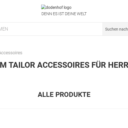
DENN ES IST DEINE WELT
MEN
Accessoires
M TAILOR ACCESSOIRES FÜR HER
ALLE PRODUKTE