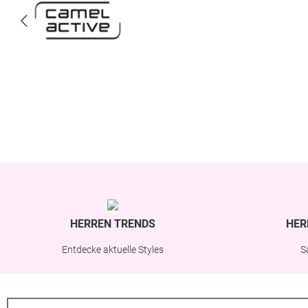
HERREN TRENDS
HER
Entdecke aktuelle Styles
S