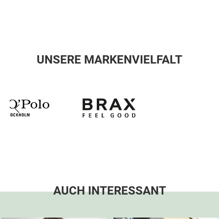
UNSERE MARKENVIELFALT
AUCH INTERESSANT