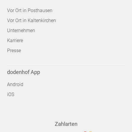
Vor Ort in Posthausen
Vor Ort in Kaltenkirchen
Unternehmen
Karriere
Presse
dodenhof App
Android
iOS
Zahlarten