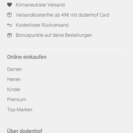
Klimaneutraler Versand
Versandkostenfrei ab 49€ mit dodenhof Card
Kostenloser Rückversand
Bonuspunkte auf deine Bestellungen
Online einkaufen
Damen
Herren
Kinder
Premium
Top-Marken
Über dodenhof