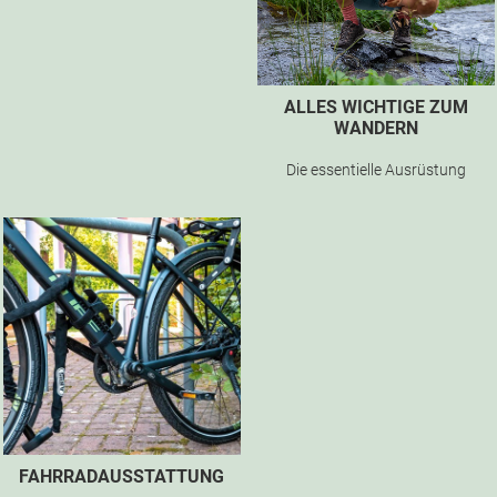
ALLES WICHTIGE ZUM
WANDERN
Die essentielle Ausrüstung
FAHRRADAUSSTATTUNG