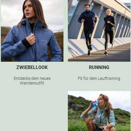
ZWIEBELLOOK
RUNNING
Entdecke dein neues
Fit für dein Lauftraining
Wanderoutfit