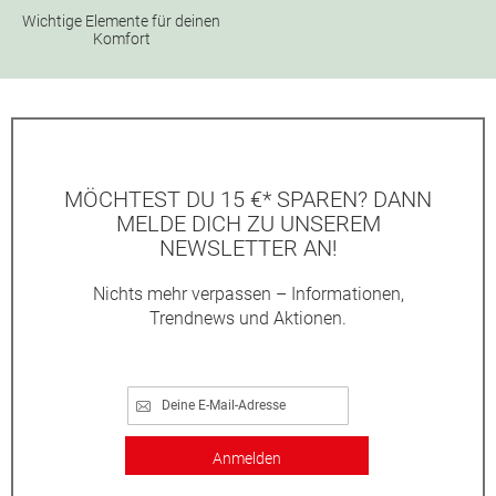
Wichtige Elemente für deinen
Komfort
MÖCHTEST DU 15 €* SPAREN? DANN
MELDE DICH ZU UNSEREM
NEWSLETTER AN!
Nichts mehr verpassen – Informationen,
Trendnews und Aktionen.
Anmelden