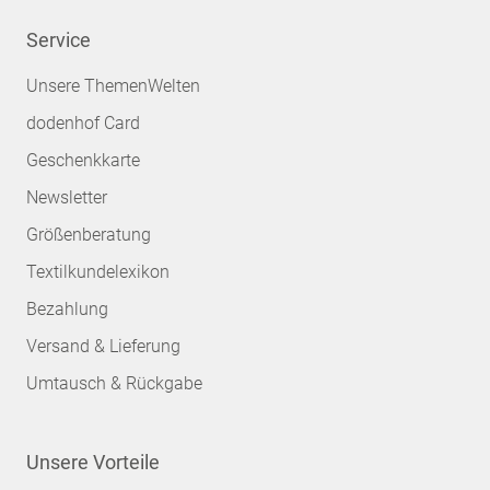
Service
Unsere ThemenWelten
dodenhof Card
Geschenkkarte
Newsletter
Größenberatung
Textilkundelexikon
Bezahlung
Versand & Lieferung
Umtausch & Rückgabe
Unsere Vorteile