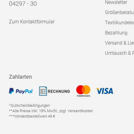
Newsletter
04297 - 30
Größenberat
Zum Kontaktformular
Textilkundele
Bezahlung
Versand & Lie
Umtausch & 
Zahlarten
*Gutscheinbedingungen
**Alle Preise inkl. 19% MwSt., zzgl. Versandkosten
***Mindestbestellwert 49 €