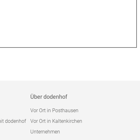
Über dodenhof
Vor Ort in Posthausen
mit dodenhof
Vor Ort in Kaltenkirchen
Unternehmen