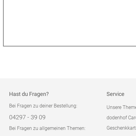
Hast du Fragen?
Service
Bei Fragen zu deiner Bestellung:
Unsere Them
04297 - 39 09
dodenhof Car
Geschenkkart
Bei Fragen zu allgemeinen Themen: