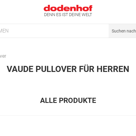
DENN ES IST DEINE WELT
MEN
ver
VAUDE PULLOVER FÜR HERREN
ALLE PRODUKTE