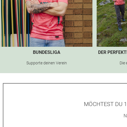
BUNDESLIGA
DER PERFEK
Supporte deinen Verein
Die 
MÖCHTEST DU 1
N