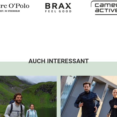
AUCH INTERESSANT