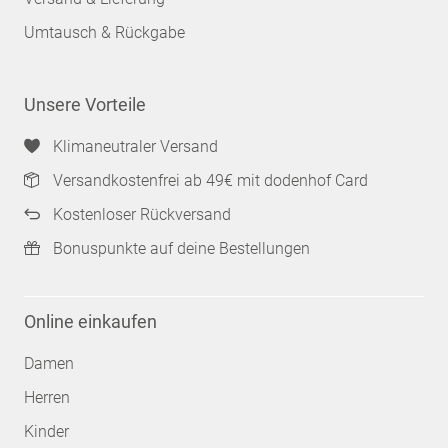
Umtausch & Rückgabe
Unsere Vorteile
Klimaneutraler Versand
Versandkostenfrei ab 49€ mit dodenhof Card
Kostenloser Rückversand
Bonuspunkte auf deine Bestellungen
Online einkaufen
Damen
Herren
Kinder