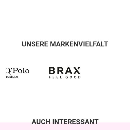
UNSERE MARKENVIELFALT
AUCH INTERESSANT