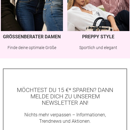
GRÖSSENBERATER DAMEN
PREPPY STYLE
Finde deine optimale Größe
Sportlich und elegant
MÖCHTEST DU 15 €* SPAREN? DANN
MELDE DICH ZU UNSEREM
NEWSLETTER AN!
Nichts mehr verpassen – Informationen,
Trendnews und Aktionen.