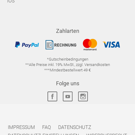
iOS
Zahlarten
*Gutscheinbedingungen
**Alle Preise inkl. 19% MwSt., zzgl. Versandkosten
***Mindestbestellwert 49 €
Folge uns
IMPRESSUM
FAQ
DATENSCHUTZ