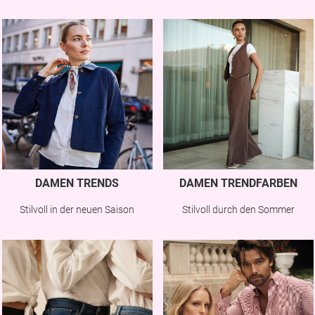
DAMEN TRENDS
DAMEN TRENDFARBEN
Stilvoll in der neuen Saison
Stilvoll durch den Sommer