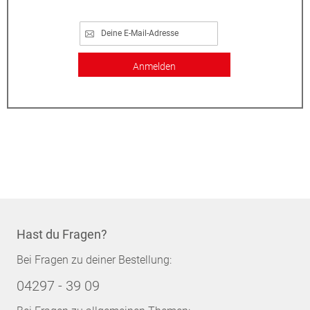
Anmelden
Hast du Fragen?
Bei Fragen zu deiner Bestellung:
04297 - 39 09