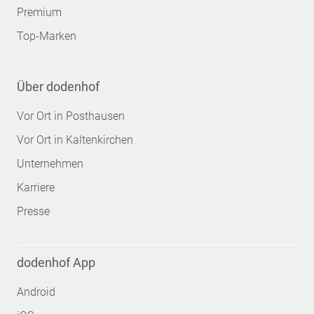
Premium
Top-Marken
Über dodenhof
Vor Ort in Posthausen
Vor Ort in Kaltenkirchen
Unternehmen
Karriere
Presse
dodenhof App
Android