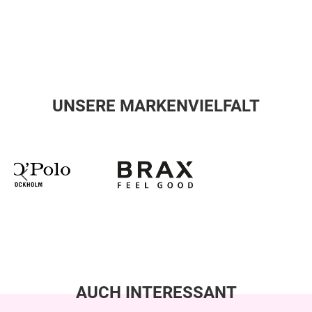
UNSERE MARKENVIELFALT
AUCH INTERESSANT