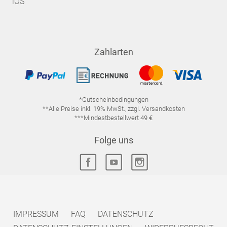
iOS
Zahlarten
*Gutscheinbedingungen
**Alle Preise inkl. 19% MwSt., zzgl. Versandkosten
***Mindestbestellwert 49 €
Folge uns
IMPRESSUM
FAQ
DATENSCHUTZ