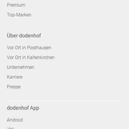
Premium
Top-Marken
Über dodenhof
Vor Ort in Posthausen
Vor Ort in Kaltenkirchen
Unternehmen
Karriere
Presse
dodenhof App
Android