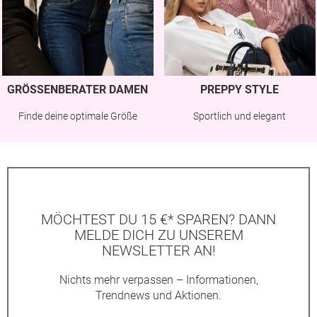
GRÖSSENBERATER DAMEN
PREPPY STYLE
Finde deine optimale Größe
Sportlich und elegant
MÖCHTEST DU 15 €* SPAREN? DANN
MELDE DICH ZU UNSEREM
NEWSLETTER AN!
Nichts mehr verpassen – Informationen,
Trendnews und Aktionen.