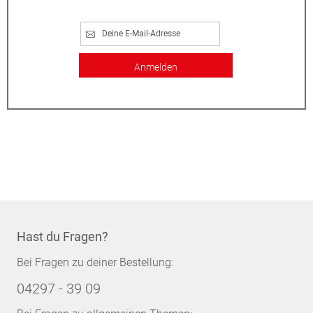
Anmelden
Hast du Fragen?
Bei Fragen zu deiner Bestellung:
04297 - 39 09