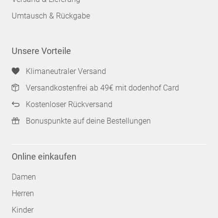
Umtausch & Rückgabe
Unsere Vorteile
Klimaneutraler Versand
Versandkostenfrei ab 49€ mit dodenhof Card
Kostenloser Rückversand
Bonuspunkte auf deine Bestellungen
Online einkaufen
Damen
Herren
Kinder