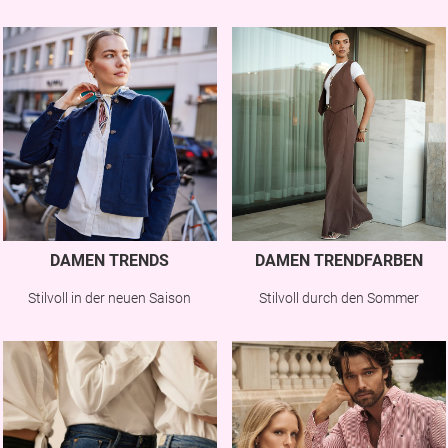
DAMEN TRENDS
DAMEN TRENDFARBEN
Stilvoll in der neuen Saison
Stilvoll durch den Sommer