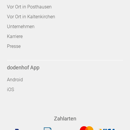
Vor Ort in Posthausen
Vor Ort in Kaltenkirchen
Unternehmen
Karriere
Presse
dodenhof App
Android
iOS
Zahlarten