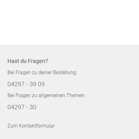
Hast du Fragen?
Bei Fragen zu deiner Bestellung:
04297 - 39 09
Bei Fragen zu allgemeinen Themen:
04297 - 30
Zum Kontaktformular