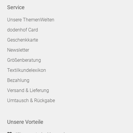
Service
Unsere ThemenWelten
dodenhof Card
Geschenkkarte
Newsletter
Größenberatung
Textilkundelexikon
Bezahlung
Versand & Lieferung
Umtausch & Rückgabe
Unsere Vorteile