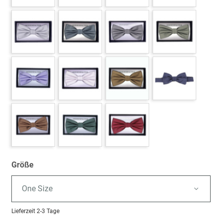
Größe
One Size
Lieferzeit
2-3 Tage