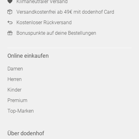
Klimaneutraler Versand
Versandkostenfrei ab 49€ mit dodenhof Card
Kostenloser Rückversand
Bonuspunkte auf deine Bestellungen
Online einkaufen
Damen
Herren
Kinder
Premium
Top-Marken
Über dodenhof