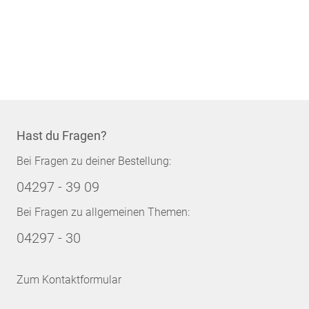
Hast du Fragen?
Bei Fragen zu deiner Bestellung:
04297 - 39 09
Bei Fragen zu allgemeinen Themen:
04297 - 30
Zum Kontaktformular