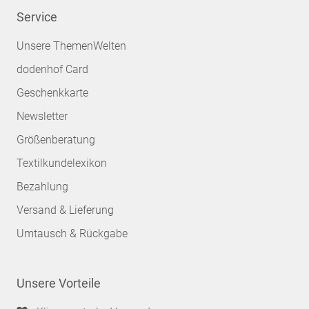
Service
Unsere ThemenWelten
dodenhof Card
Geschenkkarte
Newsletter
Größenberatung
Textilkundelexikon
Bezahlung
Versand & Lieferung
Umtausch & Rückgabe
Unsere Vorteile