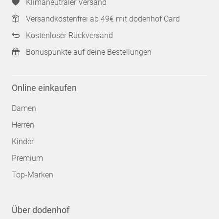
Klimaneutraler Versand
Versandkostenfrei ab 49€ mit dodenhof Card
Kostenloser Rückversand
Bonuspunkte auf deine Bestellungen
Online einkaufen
Damen
Herren
Kinder
Premium
Top-Marken
Über dodenhof