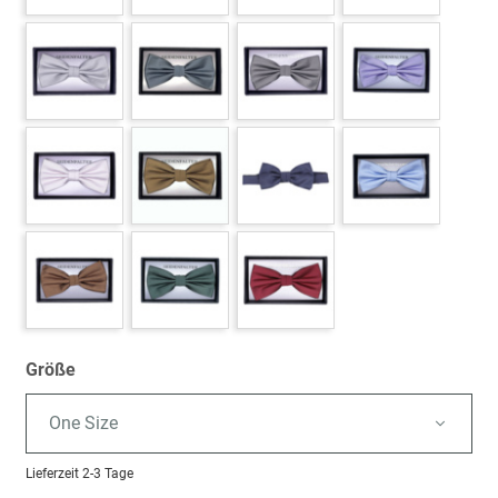
Größe
One Size
Lieferzeit
2-3 Tage