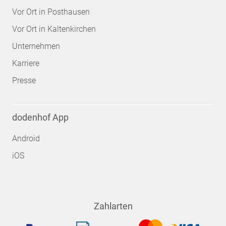
Vor Ort in Posthausen
Vor Ort in Kaltenkirchen
Unternehmen
Karriere
Presse
dodenhof App
Android
iOS
Zahlarten