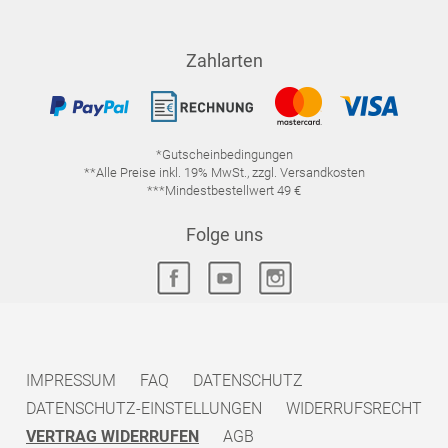
Zahlarten
*Gutscheinbedingungen
**Alle Preise inkl. 19% MwSt., zzgl. Versandkosten
***Mindestbestellwert 49 €
Folge uns
IMPRESSUM
FAQ
DATENSCHUTZ
DATENSCHUTZ-EINSTELLUNGEN
WIDERRUFSRECHT
VERTRAG WIDERRUFEN
AGB