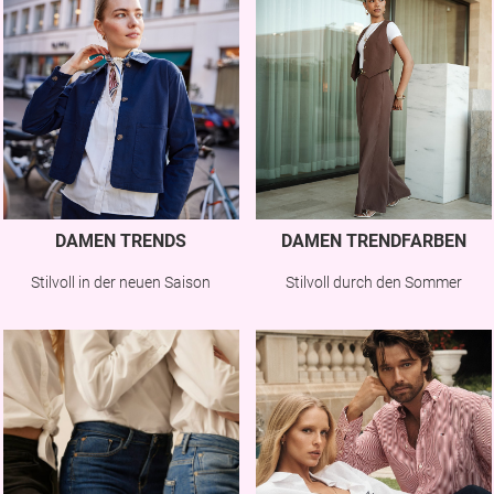
DAMEN TRENDS
DAMEN TRENDFARBEN
Stilvoll in der neuen Saison
Stilvoll durch den Sommer