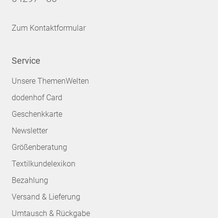
Zum Kontaktformular
Service
Unsere ThemenWelten
dodenhof Card
Geschenkkarte
Newsletter
Größenberatung
Textilkundelexikon
Bezahlung
Versand & Lieferung
Umtausch & Rückgabe