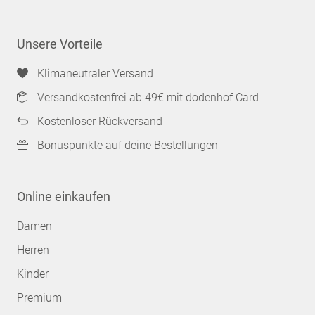
Unsere Vorteile
Klimaneutraler Versand
Versandkostenfrei ab 49€ mit dodenhof Card
Kostenloser Rückversand
Bonuspunkte auf deine Bestellungen
Online einkaufen
Damen
Herren
Kinder
Premium