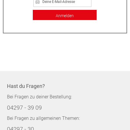
Anmelden
Hast du Fragen?
Bei Fragen zu deiner Bestellung:
04297 - 39 09
Bei Fragen zu allgemeinen Themen:
04297 - 30