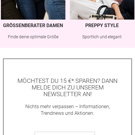
GRÖSSENBERATER DAMEN
PREPPY STYLE
Finde deine optimale Größe
Sportlich und elegant
MÖCHTEST DU 15 €* SPAREN? DANN
MELDE DICH ZU UNSEREM
NEWSLETTER AN!
Nichts mehr verpassen – Informationen,
Trendnews und Aktionen.