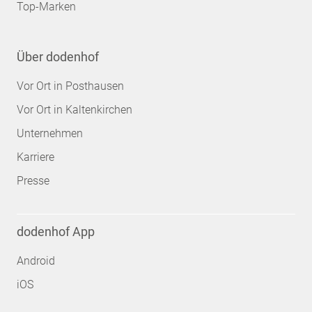
Top-Marken
Über dodenhof
Vor Ort in Posthausen
Vor Ort in Kaltenkirchen
Unternehmen
Karriere
Presse
dodenhof App
Android
iOS