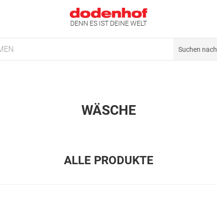
DENN ES IST DEINE WELT
MEN
WÄSCHE
ALLE PRODUKTE