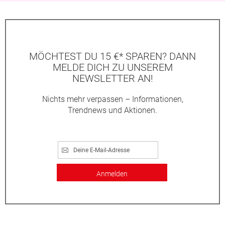
MÖCHTEST DU 15 €* SPAREN? DANN
MELDE DICH ZU UNSEREM
NEWSLETTER AN!
Nichts mehr verpassen – Informationen,
Trendnews und Aktionen.
Anmelden