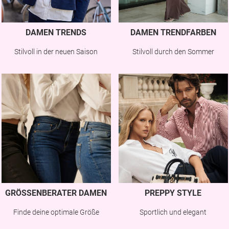
DAMEN TRENDS
DAMEN TRENDFARBEN
Stilvoll in der neuen Saison
Stilvoll durch den Sommer
GRÖSSENBERATER DAMEN
PREPPY STYLE
Finde deine optimale Größe
Sportlich und elegant