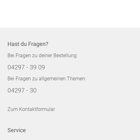
Hast du Fragen?
Bei Fragen zu deiner Bestellung:
04297 - 39 09
Bei Fragen zu allgemeinen Themen:
04297 - 30
Zum Kontaktformular
Service