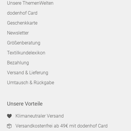
Unsere ThemenWelten
dodenhof Card
Geschenkkarte
Newsletter
Größenberatung
Textilkundelexikon
Bezahlung
Versand & Lieferung
Umtausch & Rückgabe
Unsere Vorteile
Klimaneutraler Versand
Versandkostenfrei ab 49€ mit dodenhof Card