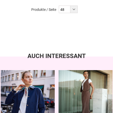
Produkte / Seite
AUCH INTERESSANT