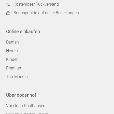
Kostenloser Rückversand
Bonuspunkte auf deine Bestellungen
Online einkaufen
Damen
Herren
Kinder
Premium
Top-Marken
Über dodenhof
Vor Ort in Posthausen