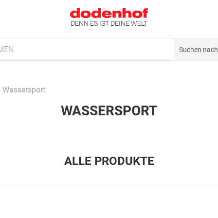
DENN ES IST DEINE WELT
MEN
Wassersport
WASSERSPORT
ALLE PRODUKTE