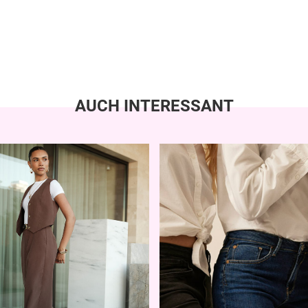
AUCH INTERESSANT