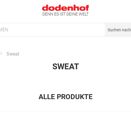
DENN ES IST DEINE WELT
MEN
Sweat
SWEAT
ALLE PRODUKTE