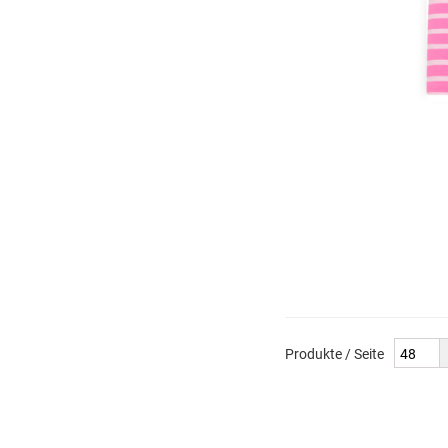
Produkte / Seite