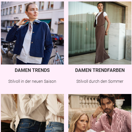
DAMEN TRENDS
DAMEN TRENDFARBEN
Stilvoll in der neuen Saison
Stilvoll durch den Sommer