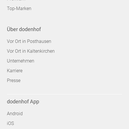
Top-Marken
Über dodenhof
Vor Ort in Posthausen
Vor Ort in Kaltenkirchen
Unternehmen
Karriere
Presse
dodenhof App
Android
iOS