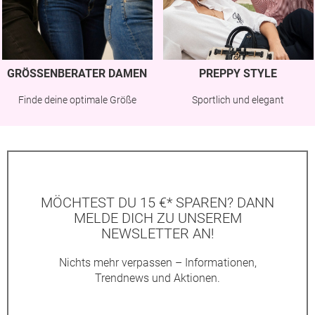
GRÖSSENBERATER DAMEN
PREPPY STYLE
Finde deine optimale Größe
Sportlich und elegant
MÖCHTEST DU 15 €* SPAREN? DANN
MELDE DICH ZU UNSEREM
NEWSLETTER AN!
Nichts mehr verpassen – Informationen,
Trendnews und Aktionen.