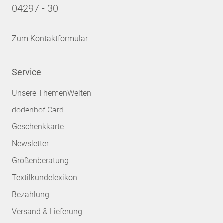
04297 - 30
Zum Kontaktformular
Service
Unsere ThemenWelten
dodenhof Card
Geschenkkarte
Newsletter
Größenberatung
Textilkundelexikon
Bezahlung
Versand & Lieferung