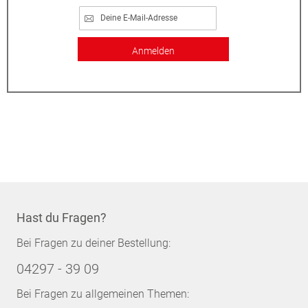
Anmelden
Hast du Fragen?
Bei Fragen zu deiner Bestellung:
04297 - 39 09
Bei Fragen zu allgemeinen Themen: