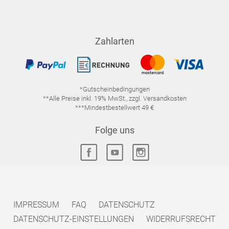
Zahlarten
*Gutscheinbedingungen
**Alle Preise inkl. 19% MwSt., zzgl. Versandkosten
***Mindestbestellwert 49 €
Folge uns
IMPRESSUM
FAQ
DATENSCHUTZ
DATENSCHUTZ-EINSTELLUNGEN
WIDERRUFSRECHT