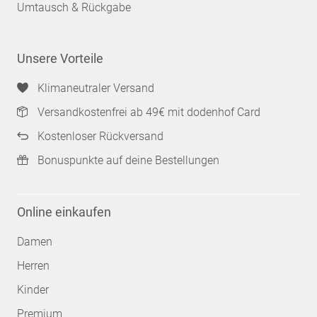
Umtausch & Rückgabe
Unsere Vorteile
Klimaneutraler Versand
Versandkostenfrei ab 49€ mit dodenhof Card
Kostenloser Rückversand
Bonuspunkte auf deine Bestellungen
Online einkaufen
Damen
Herren
Kinder
Premium