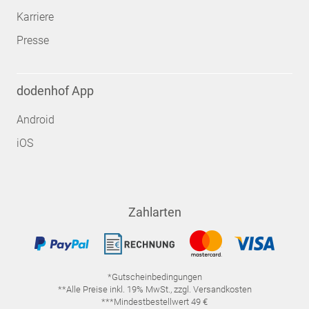
Karriere
Presse
dodenhof App
Android
iOS
Zahlarten
*Gutscheinbedingungen
**Alle Preise inkl. 19% MwSt., zzgl. Versandkosten
***Mindestbestellwert 49 €