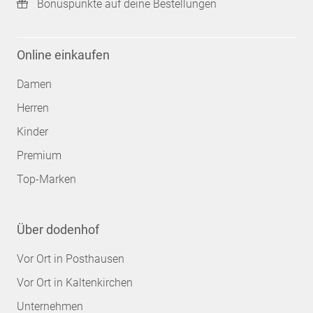
Bonuspunkte auf deine Bestellungen
Online einkaufen
Damen
Herren
Kinder
Premium
Top-Marken
Über dodenhof
Vor Ort in Posthausen
Vor Ort in Kaltenkirchen
Unternehmen