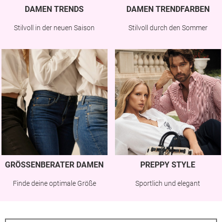
DAMEN TRENDS
DAMEN TRENDFARBEN
Stilvoll in der neuen Saison
Stilvoll durch den Sommer
GRÖSSENBERATER DAMEN
PREPPY STYLE
Finde deine optimale Größe
Sportlich und elegant