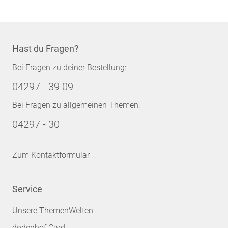
Hast du Fragen?
Bei Fragen zu deiner Bestellung:
04297 - 39 09
Bei Fragen zu allgemeinen Themen:
04297 - 30
Zum Kontaktformular
Service
Unsere ThemenWelten
dodenhof Card