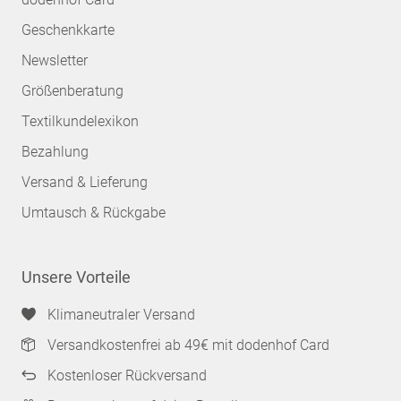
Geschenkkarte
Newsletter
Größenberatung
Textilkundelexikon
Bezahlung
Versand & Lieferung
Umtausch & Rückgabe
Unsere Vorteile
Klimaneutraler Versand
Versandkostenfrei ab 49€ mit dodenhof Card
Kostenloser Rückversand