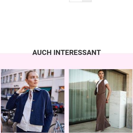
AUCH INTERESSANT