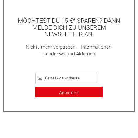
MÖCHTEST DU 15 €* SPAREN? DANN
MELDE DICH ZU UNSEREM
NEWSLETTER AN!
Nichts mehr verpassen – Informationen,
Trendnews und Aktionen.
Anmelden