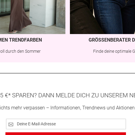
MEN TRENDFARBEN
GRÖSSENBERATER D
lvoll durch den Sommer
Finde deine optimale 
5 €* SPAREN? DANN MELDE DICH ZU UNSEREM N
ichts mehr verpassen – Informationen, Trendnews und Aktionen