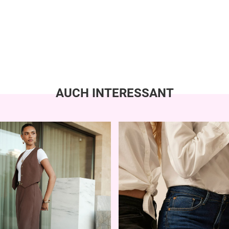
AUCH INTERESSANT