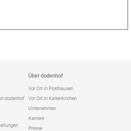
Über dodenhof
Vor Ort in Posthausen
mit dodenhof
Vor Ort in Kaltenkirchen
Unternehmen
Karriere
tellungen
Presse