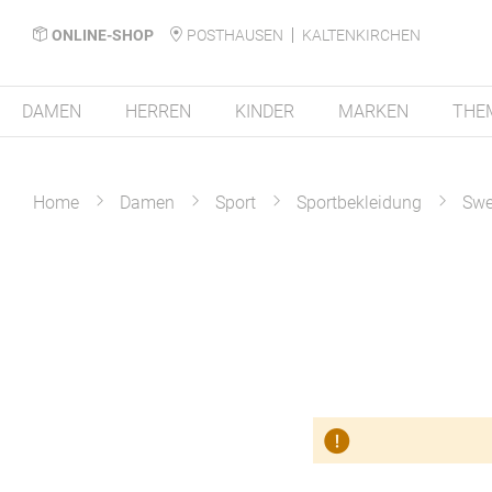
ONLINE-SHOP
POSTHAUSEN
KALTENKIRCHEN
DAMEN
HERREN
KINDER
MARKEN
THE
Home
Damen
Sport
Sportbekleidung
Swe