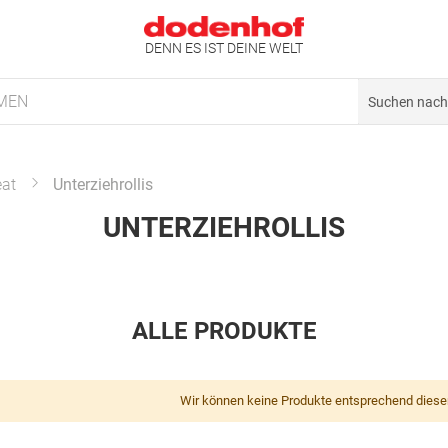
DENN ES IST DEINE WELT
MEN
at
Unterziehrollis
UNTERZIEHROLLIS
ALLE PRODUKTE
Wir können keine Produkte entsprechend diese