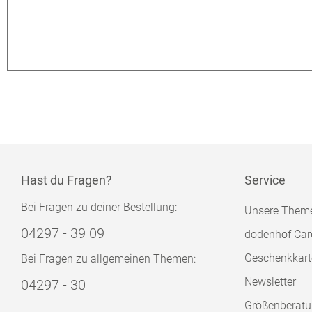
Hast du Fragen?
Service
Bei Fragen zu deiner Bestellung:
Unsere Them
04297 - 39 09
dodenhof Car
Geschenkkart
Bei Fragen zu allgemeinen Themen:
Newsletter
04297 - 30
Größenberat