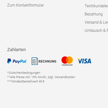
Zum Kontaktformular
Textilkundele
Bezahlung
Versand & Lie
Umtausch & 
Zahlarten
*Gutscheinbedingungen
**Alle Preise inkl. 19% MwSt., zzgl. Versandkosten
***Mindestbestellwert 49 €